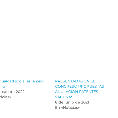
gualdad social es la peor
PRESENTADAS EN EL
mia
CONGRESO PROPUESTAS
gosto de 2022
ANULACIÓN PATENTES
icias»
VACUNAS
8 de junio de 2021
En «Noticias»