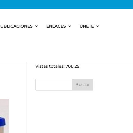
PUBLICACIONES
ENLACES
ÚNETE
Vistas totales:
701.125