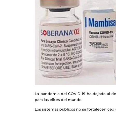
La pandemia del COVID-19 ha dejado al des
para las elites del mundo.
Los sistemas públicos no se fortalecen ced