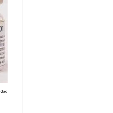
ridad