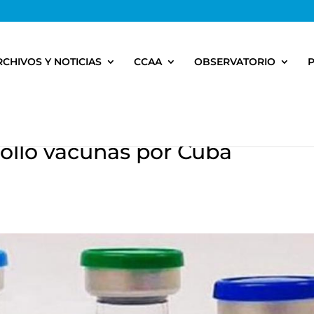
RCHIVOS Y NOTICIAS
CCAA
OBSERVATORIO
ollo vacunas por Cuba