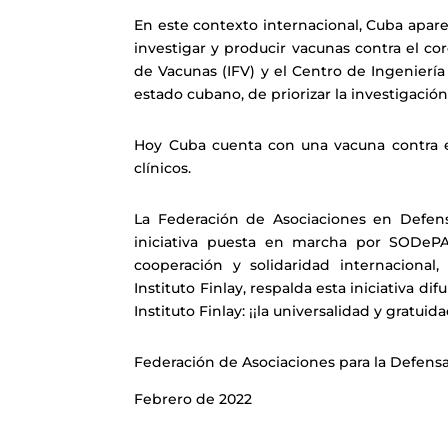
En este contexto internacional, Cuba apare
investigar y producir vacunas contra el cor
de Vacunas (IFV) y el Centro de Ingeniería
estado cubano, de priorizar la investigació
Hoy Cuba cuenta con una vacuna contra el
clínicos.
La Federación de Asociaciones en Defens
iniciativa puesta en marcha por SODePA
cooperación y solidaridad internacional,
Instituto Finlay, respalda esta iniciativa 
Instituto Finlay: ¡¡la universalidad y gratuid
Federación de Asociaciones para la Defensa
Febrero de 2022