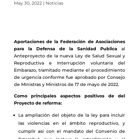
May 30, 2022
|
Noticias
Aportaciones de la Federación de Asociaciones
para la Defensa de la Sanidad Publica
al
Anteproyecto de la nueva Ley de Salud Sexual y
Reproductiva e Interrupción voluntaria del
Embarazo, tramitado mediante el procedimiento
de urgencia conforme fue aprobado por Consejo
de Ministras y Ministros de 17 de mayo de 2022.
Como principales aspectos positivos de del
Proyecto de reforma:
La ampliación del objeto de la ley para incluir
las violencias en el ámbito
reproductivo, y
cumplir así con el mandato del Convenio de