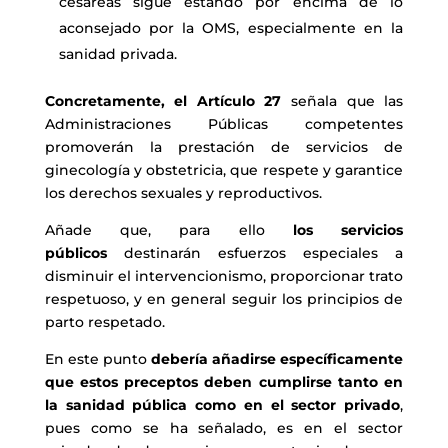
cesáreas sigue estando por encima de lo
aconsejado por la OMS, especialmente en la
sanidad privada.
Concretamente, el Artículo 27
señala que las
Administraciones Públicas competentes
promoverán la prestación de servicios de
ginecología y obstetricia, que respete y garantice
los derechos sexuales y reproductivos.
Añade que, para ello
los servicios
públicos
destinarán esfuerzos especiales a
disminuir el intervencionismo, proporcionar trato
respetuoso, y en general seguir los principios de
parto respetado.
En este punto
debería añadirse específicamente
que estos preceptos deben cumplirse tanto en
la sanidad pública como en el sector privado
,
pues como se ha señalado, es en el sector