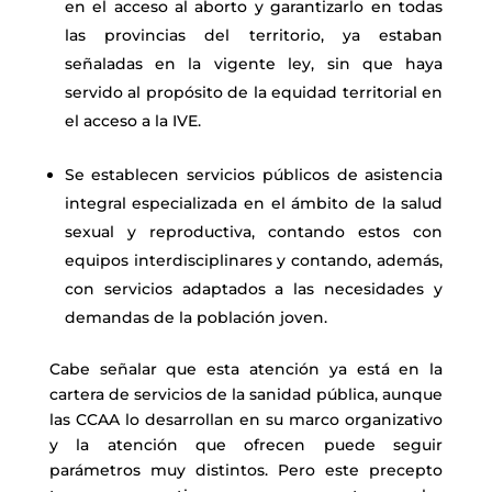
en el acceso al aborto y garantizarlo en todas
las provincias del territorio, ya estaban
señaladas en la vigente ley, sin que haya
servido al propósito de la equidad territorial en
el acceso a la IVE.
Se establecen servicios públicos de asistencia
integral especializada en el
ámbito de la salud
sexual y reproductiva, contando estos con
equipos interdisciplinares y contando, además,
con servicios adaptados a las necesidades y
demandas de la población joven.
Cabe señalar que esta atención ya está en la
cartera de servicios de la sanidad pública, aunque
las CCAA lo desarrollan en su marco organizativo
y la atención que ofrecen puede seguir
parámetros muy distintos. Pero este precepto