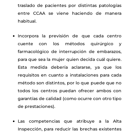
traslado de pacientes por distintas patologías
entre CCAA se viene haciendo de manera
habitual.
Incorpora la previsión de que cada centro
cuente con los métodos quirúrgico y
farmacológico de interrupción de embarazos,
para que sea la mujer quien decida cuál quiere.
Esta medida debería aclararse, ya que los
requisitos en cuanto a instalaciones para cada
método son distintos, por lo que puede que no
todos los centros puedan ofrecer ambos con
garantías de calidad (como ocurre con otro tipo
de prestaciones).
Las competencias que atribuye a la Alta
Inspección, para reducir las brechas
existentes