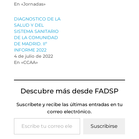
En «Jornadas»
DIAGNOSTICO DE LA
SALUD Y DEL
SISTEMA SANITARIO
DE LA COMUNIDAD
DE MADRID. IIº
INFORME 2022
4 de julio de 2022
En «CCAA»
Descubre más desde FADSP
Suscríbete y recibe las últimas entradas en tu
correo electrónico.
Escribe tu correo electrónico…
Suscribirse