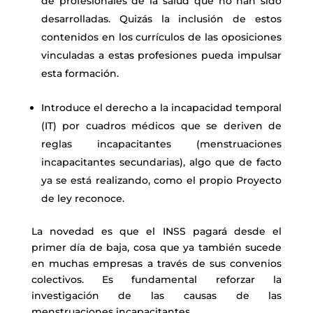
de profesionales de la salud que no han sido
desarrolladas. Quizás la inclusión de estos
contenidos en los currículos de las oposiciones
vinculadas a estas profesiones pueda impulsar
esta formación.
Introduce el derecho a la incapacidad temporal
(IT) por cuadros médicos que se
deriven de
reglas incapacitantes (menstruaciones
incapacitantes secundarias), algo que de facto
ya se está realizando, como el propio Proyecto
de ley reconoce.
La novedad es que el INSS pagará desde el
primer día de baja, cosa que ya también sucede
en muchas empresas a través de sus convenios
colectivos. Es fundamental reforzar la
investigación de las causas de las
menstruaciones incapacitantes.