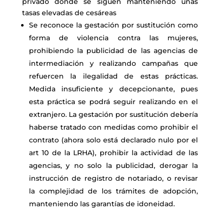
privado donde se siguen manteniendo unas
tasas elevadas de cesáreas
Se reconoce la gestación por sustitución como
forma de violencia contra las
mujeres,
prohibiendo la publicidad de las agencias de
intermediación y realizando campañas que
refuercen la ilegalidad de estas prácticas.
Medida insuficiente y decepcionante, pues
esta práctica se podrá seguir realizando en el
extranjero. La gestación por sustitución debería
haberse tratado con medidas como prohibir el
contrato (ahora solo está declarado nulo por el
art 10 de la LRHA), prohibir la actividad de las
agencias, y no solo la publicidad, derogar la
instrucción de registro de notariado, o revisar
la complejidad de los trámites de adopción,
manteniendo las garantías de idoneidad.