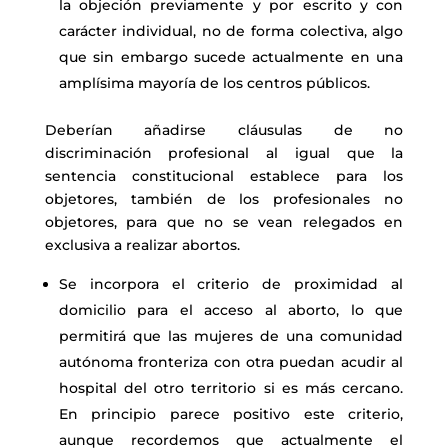
la objeción previamente y por escrito y con
carácter individual, no de forma colectiva, algo
que sin embargo sucede actualmente en una
amplísima mayoría de los centros públicos.
Deberían añadirse cláusulas de no
discriminación profesional al igual que la
sentencia constitucional establece para los
objetores, también de los profesionales no
objetores, para que no se vean relegados en
exclusiva a realizar abortos.
Se incorpora el criterio de proximidad al
domicilio para el acceso al aborto, lo
que
permitirá que las mujeres de una comunidad
autónoma fronteriza con otra puedan acudir al
hospital del otro territorio si es más cercano.
En principio parece positivo este criterio,
aunque recordemos que actualmente el