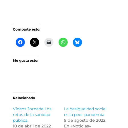
Comparte esto:
Me gusta esto:
Relacionado
Vídeos Jornada Los
La desigualdad social
retos de la sanidad
es la peor pandemia
pública.
9 de agosto de 2022
10 de abril de 2022
En «Noticias»