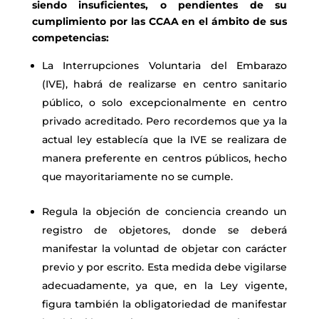
siendo insuficientes, o pendientes de su
cumplimiento por las CCAA en el ámbito de sus
competencias:
La Interrupciones Voluntaria del Embarazo
(IVE), habrá de realizarse en
centro sanitario
público, o solo excepcionalmente en centro
privado acreditado. Pero recordemos que ya la
actual ley establecía que la IVE se realizara de
manera preferente en centros públicos, hecho
que mayoritariamente no se cumple.
Regula la objeción de conciencia creando un
registro de objetores, donde se
deberá
manifestar la voluntad de objetar con carácter
previo y por escrito. Esta medida debe vigilarse
adecuadamente, ya que, en la Ley vigente,
figura también la obligatoriedad de manifestar