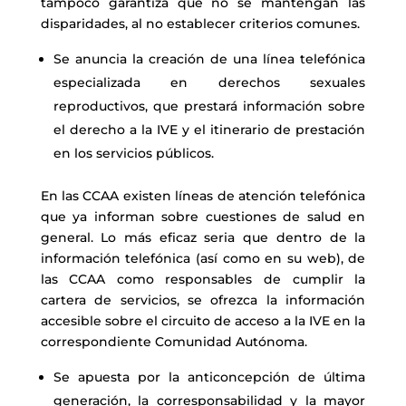
tampoco garantiza que no se mantengan las
disparidades, al no establecer criterios comunes.
Se anuncia la creación de una línea telefónica
especializada en derechos sexuales
reproductivos, que prestará información sobre
el derecho a la IVE y el itinerario de prestación
en los servicios públicos.
En las CCAA existen líneas de atención telefónica
que ya informan sobre cuestiones de salud en
general. Lo más eficaz seria que dentro de la
información telefónica (así como en su web), de
las CCAA como responsables de cumplir la
cartera de servicios, se ofrezca la información
accesible sobre el circuito de acceso a la IVE en la
correspondiente Comunidad Autónoma.
Se apuesta por la anticoncepción de última
generación, la corresponsabilidad y
la mayor