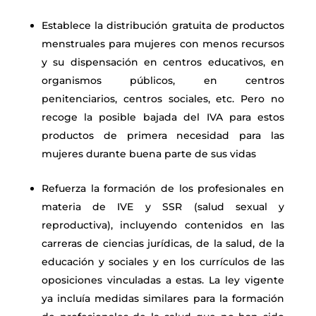
Establece la distribución gratuita de productos
menstruales para mujeres con
menos recursos
y su dispensación en centros educativos, en
organismos públicos, en centros
penitenciarios, centros sociales, etc. Pero no
recoge la posible bajada del IVA para estos
productos de primera necesidad para las
mujeres durante buena parte de sus vidas
Refuerza la formación de los profesionales en
materia de IVE y SSR (salud
sexual y
reproductiva), incluyendo contenidos en las
carreras de ciencias jurídicas, de la salud, de la
educación y sociales y en los currículos de las
oposiciones vinculadas a estas. La ley vigente
ya incluía medidas similares para la formación