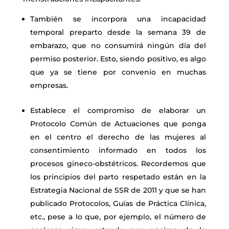
También se incorpora una incapacidad
temporal preparto desde la semana 39 de
embarazo, que no consumirá ningún día del
permiso posterior. Esto, siendo positivo, es algo
que ya se tiene por convenio en muchas
empresas.
Establece el compromiso de elaborar un
Protocolo Común de Actuaciones que
ponga
en el centro el derecho de las mujeres al
consentimiento informado en todos los
procesos gineco-obstétricos. Recordemos que
los principios del parto respetado están en la
Estrategia Nacional de SSR de 2011 y que se han
publicado Protocolos, Guías de Práctica Clínica,
etc., pese a lo que, por ejemplo, el número de