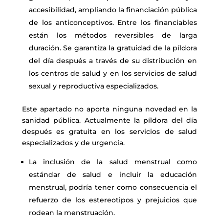
accesibilidad, ampliando la financiación pública
de los anticonceptivos. Entre los financiables
están los métodos reversibles de larga
duración. Se garantiza la gratuidad de la píldora
del día después a través de su distribución en
los centros de salud y en los servicios de salud
sexual y reproductiva especializados.
Este apartado no aporta ninguna novedad en la
sanidad pública. Actualmente la píldora del día
después es gratuita en los servicios de salud
especializados y de urgencia.
La inclusión de la salud menstrual como
estándar de salud e incluir la educación
menstrual, podría tener como consecuencia el
refuerzo de los estereotipos y prejuicios que
rodean la menstruación.