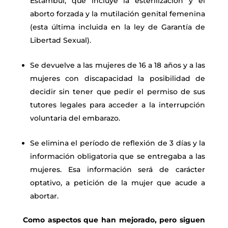
Estambul, que incluye la esterilización y el
aborto forzada y la mutilación genital femenina
(esta última incluida en la ley de Garantía de
Libertad Sexual).
Se devuelve a las mujeres de 16 a 18 años y a las
mujeres con discapacidad
la posibilidad de
decidir sin tener que pedir el permiso de sus
tutores legales para acceder a la interrupción
voluntaria del embarazo.
Se elimina el período de reflexión de 3 días y la
información obligatoria que
se entregaba a las
mujeres. Esa información será de carácter
optativo, a petición de la mujer que acude a
abortar.
Como aspectos que han mejorado, pero siguen