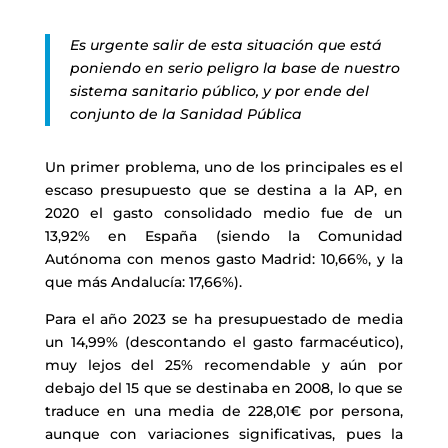
Es urgente salir de esta situación que está
poniendo en serio peligro la base de nuestro
sistema sanitario público, y por ende del
conjunto de la Sanidad Pública
Un primer problema, uno de los principales es el
escaso presupuesto que se destina a la AP, en
2020 el gasto consolidado medio fue de un
13,92% en España (siendo la Comunidad
Autónoma con menos gasto Madrid: 10,66%, y la
que más Andalucía: 17,66%).
Para el año 2023 se ha presupuestado de media
un 14,99% (descontando el gasto farmacéutico),
muy lejos del 25% recomendable y aún por
debajo del 15 que se destinaba en 2008, lo que se
traduce en una media de 228,01€ por persona,
aunque con variaciones significativas, pues la