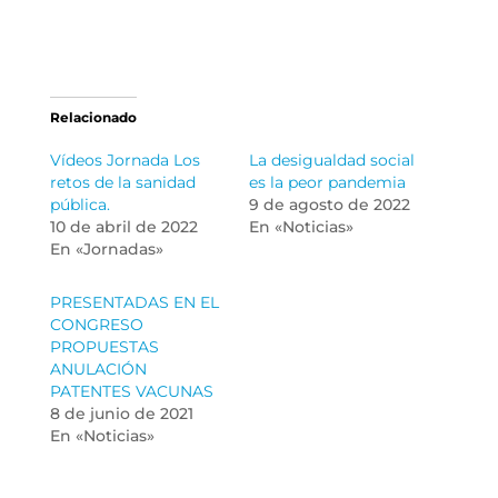
Relacionado
Vídeos Jornada Los
La desigualdad social
retos de la sanidad
es la peor pandemia
pública.
9 de agosto de 2022
10 de abril de 2022
En «Noticias»
En «Jornadas»
PRESENTADAS EN EL
CONGRESO
PROPUESTAS
ANULACIÓN
PATENTES VACUNAS
8 de junio de 2021
En «Noticias»