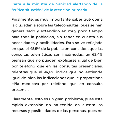
Carta a la ministra de Sanidad alertando de la
“crítica situación” de la atención primaria
Finalmente, es muy importante saber qué opina
la ciudadanía sobre las teleconsultas, pues se han
generalizado y extendido en muy poco tiempo
para toda la población, sin tener en cuenta sus
necesidades y posibilidades. Esto se ve reflejado
en que el 45,5% de la población considera que las
consultas telemáticas son incómodas, un 63,4%
piensan que no pueden explicarse igual de bien
por teléfono que en las consultas presenciales,
mientras que el 47,6% indica que no entiende
igual de bien las indicaciones que le proporciona
el/la medico/a por teléfono que en consulta
presencial.
Claramente, esto es un gran problema, pues esta
rápida extensión no ha tenido en cuenta los
recursos y posibilidades de las personas, pues no