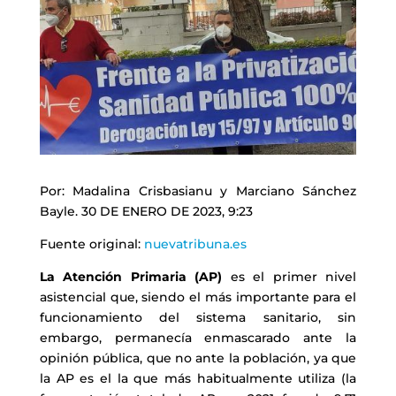
Por: Madalina Crisbasianu y Marciano Sánchez
Bayle. 30 DE ENERO DE 2023, 9:23
Fuente original:
nuevatribuna.es
La Atención Primaria (AP)
es el primer nivel
asistencial que, siendo el más importante para el
funcionamiento del sistema sanitario, sin
embargo, permanecía enmascarado ante la
opinión pública, que no ante la población, ya que
la AP es el la que más habitualmente utiliza (la