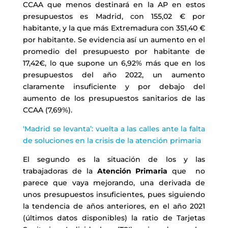
CCAA que menos destinará en la AP en estos
presupuestos es Madrid, con 155,02 € por
habitante, y la que más Extremadura con 351,40 €
por habitante. Se evidencia así un aumento en el
promedio del presupuesto por habitante de
17,42€, lo que supone un 6,92% más que en los
presupuestos del año 2022, un aumento
claramente insuficiente y por debajo del
aumento de los presupuestos sanitarios de las
CCAA (7,69%).
‘Madrid se levanta’: vuelta a las calles ante la falta
de soluciones en la crisis de la atención primaria
El segundo es la situación de los y las
trabajadoras de la
Atención Primaria
que no
parece que vaya mejorando, una derivada de
unos presupuestos insuficientes, pues siguiendo
la tendencia de años anteriores, en el año 2021
(últimos datos disponibles) la ratio de Tarjetas