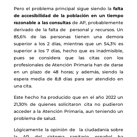
Pero el problema principal sigue siendo la
falta
de accesibilidad de la población en un tiempo
razonable a las consultas
de AP, probablemente
derivado de la falta de personal y recursos. Un
85,6% de las personas tienen una demora
superior a los 2 días, mientras que un 54,3% es
superior a los 7 días, hecho que es inadmisible,
pues se considera que las citas con los
profesionales de Atención Primaria han de darse
en un plazo de 48 horas; y además, siendo la
espera media de 8,8 días para ser atendido en
una cita.
Este hecho ha producido que en el año 2022 un
21,30% de quienes solicitaron cita no pudieron
acceder a la Atención Primaria, aun teniendo un
problema de salud.
Lógicamente la opinión de la ciudadanía sobre
la AP del sistema sanitario español ha