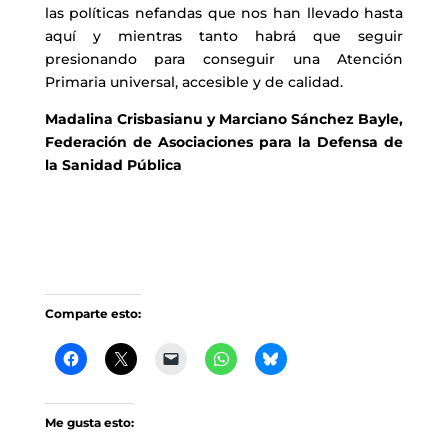
las políticas nefandas que nos han llevado hasta
aquí y mientras tanto habrá que seguir
presionando para conseguir una Atención
Primaria universal, accesible y de calidad.
Madalina Crisbasianu y Marciano Sánchez Bayle,
Federación de Asociaciones para la Defensa de
la Sanidad Pública
Comparte esto:
Me gusta esto: