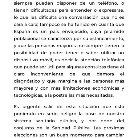
siempre pueden disponer de un teléfono, o
tienen dificultades para entender o expresarse,
lo que les dificulta una conversación que no es
cara a cara; tampoco se ha tenido en cuenta que
España es un país envejecido, cuya pirámide
poblacional se caracteriza por su estancamiento,
y que las personas mayores no siempre tienen la
posibilidad de poder tener o saber utilizar un
dispositivo móvil, es decir la atención telefónica
que puede ser útil para algunas consultas tiene el
claro inconveniente de que demora el
diagnóstico y que margina a las personas más
mayores y con mas limitaciones económicas y
tecnológicas, a la postre las más necesitadas.
Es urgente salir de esta situación que está
poniendo en serio peligro la base de nuestro
sistema sanitario público, y por ende del
conjunto de la Sanidad Pública. Las próximas
elecciones son un buen momento para cambiar