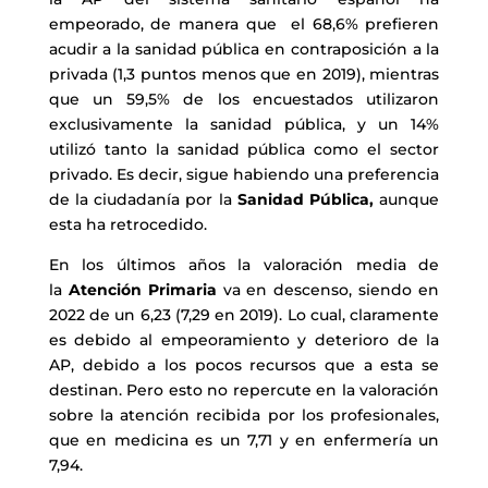
empeorado, de manera que el 68,6% prefieren
acudir a la sanidad pública en contraposición a la
privada (1,3 puntos menos que en 2019), mientras
que un 59,5% de los encuestados utilizaron
exclusivamente la sanidad pública, y un 14%
utilizó tanto la sanidad pública como el sector
privado. Es decir, sigue habiendo una preferencia
de la ciudadanía por la
Sanidad Pública,
aunque
esta ha retrocedido.
En los últimos años la valoración media de
la
Atención Primaria
va en descenso, siendo en
2022 de un 6,23 (7,29 en 2019). Lo cual, claramente
es debido al empeoramiento y deterioro de la
AP, debido a los pocos recursos que a esta se
destinan. Pero esto no repercute en la valoración
sobre la atención recibida por los profesionales,
que en medicina es un 7,71 y en enfermería un
7,94.