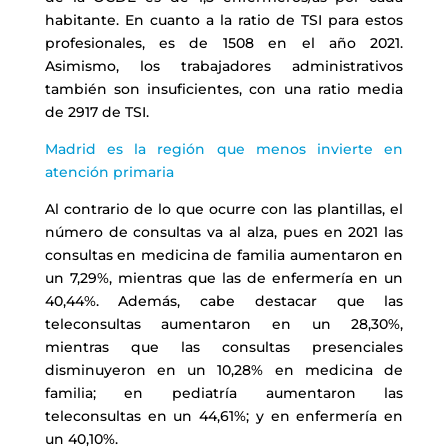
habitante. En cuanto a la ratio de TSI para estos
profesionales, es de 1508 en el año 2021.
Asimismo, los trabajadores administrativos
también son insuficientes, con una ratio media
de 2917 de TSI.
Madrid es la región que menos invierte en
atención primaria
Al contrario de lo que ocurre con las plantillas, el
número de consultas va al alza, pues en 2021 las
consultas en medicina de familia aumentaron en
un 7,29%, mientras que las de enfermería en un
40,44%. Además, cabe destacar que las
teleconsultas aumentaron en un 28,30%,
mientras que las consultas presenciales
disminuyeron en un 10,28% en medicina de
familia; en pediatría aumentaron las
teleconsultas en un 44,61%; y en enfermería en
un 40,10%.