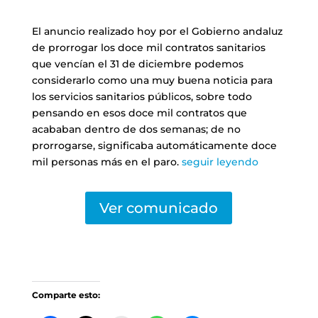
El anuncio realizado hoy por el Gobierno andaluz
de prorrogar los doce mil contratos sanitarios
que vencían el 31 de diciembre podemos
considerarlo como una muy buena noticia para
los servicios sanitarios públicos, sobre todo
pensando en esos doce mil contratos que
acababan dentro de dos semanas; de no
prorrogarse, significaba automáticamente doce
mil personas más en el paro.
seguir leyendo
Ver comunicado
Comparte esto: