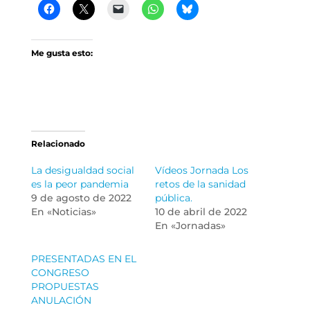
Me gusta esto:
Relacionado
La desigualdad social
Vídeos Jornada Los
es la peor pandemia
retos de la sanidad
9 de agosto de 2022
pública.
En «Noticias»
10 de abril de 2022
En «Jornadas»
PRESENTADAS EN EL
CONGRESO
PROPUESTAS
ANULACIÓN