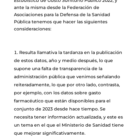
Estadística de Gasto Sanitario Público 2022
, y
ante la misma desde la Federación de
Asociaciones para la Defensa de la Sanidad
Pública tenemos que hacer las siguientes
consideraciones:
Resulta llamativa la tardanza en la publicación
de estos datos, año y medio después, lo que
supone una falta de transparencia de la
administración pública que venimos señalando
reiteradamente, lo que por otro lado, contrasta,
por ejemplo, con los datos sobre gasto
farmacéutico que están disponibles para el
conjunto de 2023 desde hace tiempo. Se
necesita tener información actualizada, y este es
un tema en el que el Ministerio de Sanidad tiene
que mejorar significativamente.