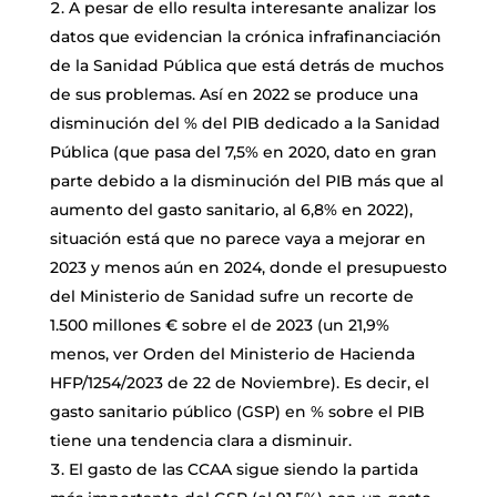
A pesar de ello resulta interesante analizar los
datos que evidencian la crónica infrafinanciación
de la Sanidad Pública que está detrás de muchos
de sus problemas. Así en 2022 se produce una
disminución del % del PIB dedicado a la Sanidad
Pública (que pasa del 7,5% en 2020, dato en gran
parte debido a la disminución del PIB más que al
aumento del gasto sanitario, al 6,8% en 2022),
situación está que no parece vaya a mejorar en
2023 y menos aún en 2024, donde el presupuesto
del Ministerio de Sanidad sufre un recorte de
1.500 millones € sobre el de 2023 (un 21,9%
menos, ver Orden del Ministerio de Hacienda
HFP/1254/2023 de 22 de Noviembre). Es decir, el
gasto sanitario público (GSP) en % sobre el PIB
tiene una tendencia clara a disminuir.
El gasto de las CCAA sigue siendo la partida