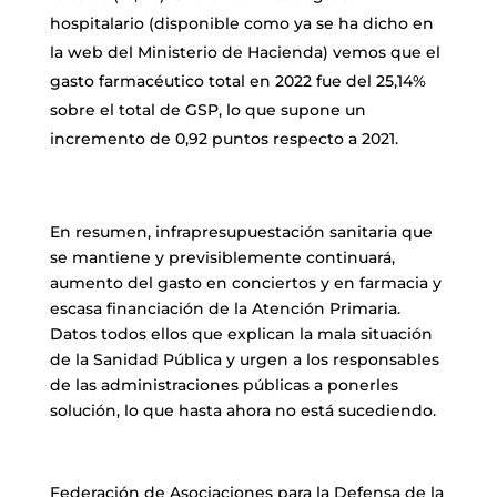
hospitalario (disponible como ya se ha dicho en
la web del Ministerio de Hacienda) vemos que el
gasto farmacéutico total en 2022 fue del 25,14%
sobre el total de GSP, lo que supone un
incremento de 0,92 puntos respecto a 2021.
En resumen, infrapresupuestación sanitaria que
se mantiene y previsiblemente continuará,
aumento del gasto en conciertos y en farmacia y
escasa financiación de la Atención Primaria.
Datos todos ellos que explican la mala situación
de la Sanidad Pública y urgen a los responsables
de las administraciones públicas a ponerles
solución, lo que hasta ahora no está sucediendo.
Federación de Asociaciones para la Defensa de la