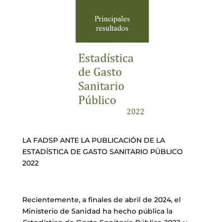
LA FADSP ANTE LA PUBLICACIÓN DE LA
ESTADÍSTICA DE GASTO SANITARIO PÚBLICO
2022
Recientemente, a finales de abril de 2024, el
Ministerio de Sanidad ha hecho pública la