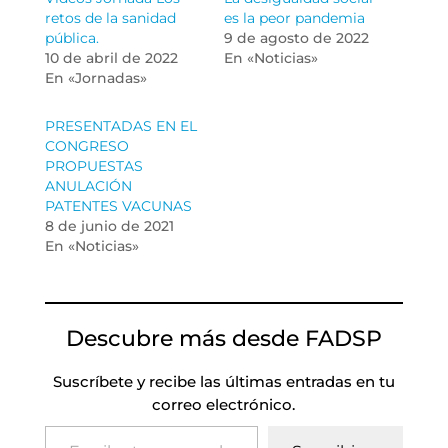
retos de la sanidad
es la peor pandemia
pública.
9 de agosto de 2022
10 de abril de 2022
En «Noticias»
En «Jornadas»
PRESENTADAS EN EL
CONGRESO
PROPUESTAS
ANULACIÓN
PATENTES VACUNAS
8 de junio de 2021
En «Noticias»
Descubre más desde FADSP
Suscríbete y recibe las últimas entradas en tu
correo electrónico.
Escribe tu correo electrónico…