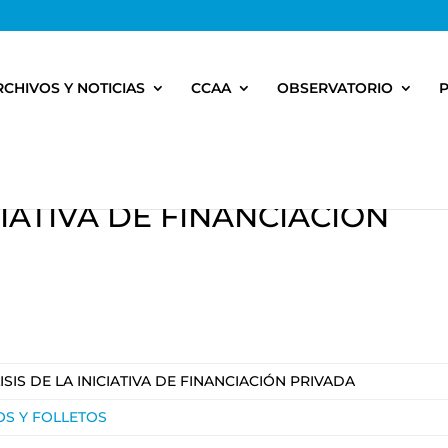
RCHIVOS Y NOTICIAS
CCAA
OBSERVATORIO
CIATIVA DE FINANCIACIÓN
ISIS DE LA INICIATIVA DE FINANCIACIÓN PRIVADA
OS Y FOLLETOS