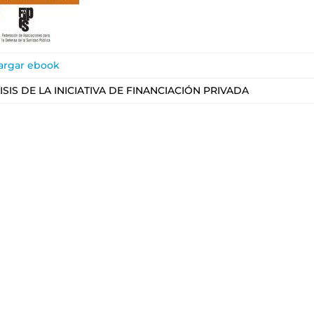
argar ebook
ISIS DE LA INICIATIVA DE FINANCIACIÓN PRIVADA