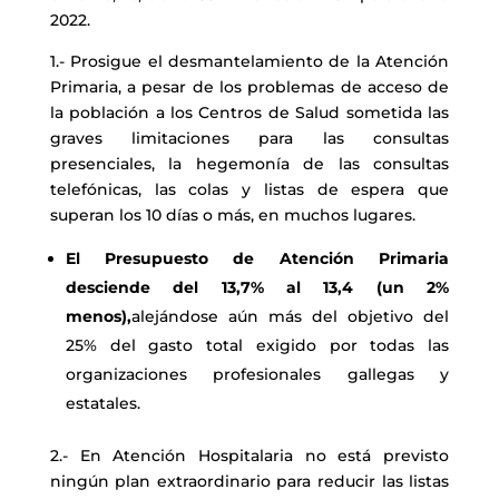
2022.
1.- Prosigue el desmantelamiento de la Atención
Primaria, a pesar de los problemas de acceso de
la población a los Centros de Salud sometida las
graves limitaciones para las consultas
presenciales, la hegemonía de las consultas
telefónicas, las colas y listas de espera que
superan los 10 días o más, en muchos lugares.
El Presupuesto de Atención Primaria
desciende del 13,7% al 13,4 (un 2%
menos),
alejándose aún más del objetivo del
25% del gasto total exigido por todas las
organizaciones profesionales gallegas y
estatales.
2.- En Atención Hospitalaria no está previsto
ningún plan extraordinario para reducir las listas