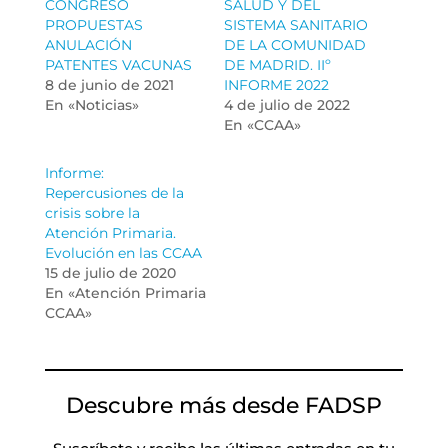
CONGRESO
SALUD Y DEL
PROPUESTAS
SISTEMA SANITARIO
ANULACIÓN
DE LA COMUNIDAD
PATENTES VACUNAS
DE MADRID. IIº
8 de junio de 2021
INFORME 2022
En «Noticias»
4 de julio de 2022
En «CCAA»
Informe:
Repercusiones de la
crisis sobre la
Atención Primaria.
Evolución en las CCAA
15 de julio de 2020
En «Atención Primaria
CCAA»
Descubre más desde FADSP