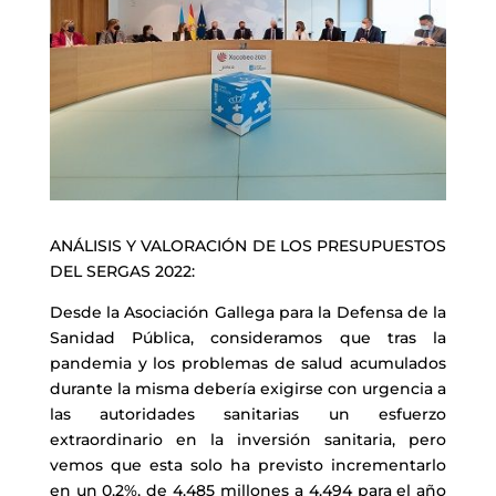
ANÁLISIS Y VALORACIÓN DE LOS PRESUPUESTOS
DEL SERGAS 2022:
Desde la Asociación Gallega para la Defensa de la
Sanidad Pública, consideramos que tras la
pandemia y los problemas de salud acumulados
durante la misma debería exigirse con urgencia a
las autoridades sanitarias un esfuerzo
extraordinario en la inversión sanitaria, pero
vemos que esta solo ha previsto incrementarlo
en un 0,2%, de 4.485 millones a 4.494 para el año