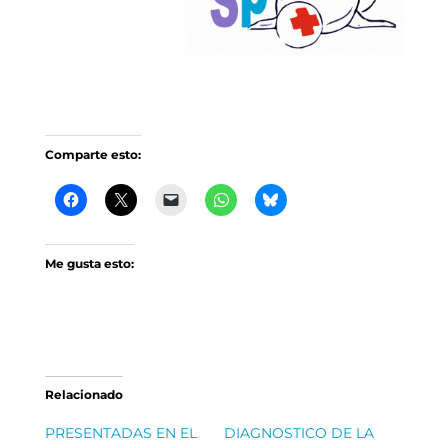
Comparte esto:
Me gusta esto:
Relacionado
PRESENTADAS EN EL
DIAGNOSTICO DE LA