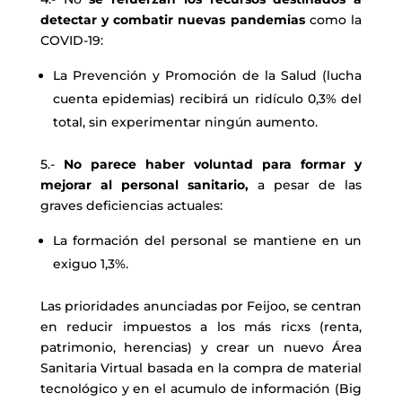
detectar y combatir nuevas pandemias
como la
COVID-19:
La Prevención y Promoción de la Salud (lucha
cuenta epidemias) recibirá un ridículo 0,3% del
total, sin experimentar ningún aumento.
5.-
No parece haber voluntad para formar y
mejorar al personal sanitario,
a pesar de las
graves deficiencias actuales:
La formación del personal se mantiene en un
exiguo 1,3%.
Las prioridades anunciadas por Feijoo, se centran
en reducir impuestos a los más ricxs (renta,
patrimonio, herencias) y crear un nuevo Área
Sanitaria Virtual basada en la compra de material
tecnológico y en el acumulo de información (Big