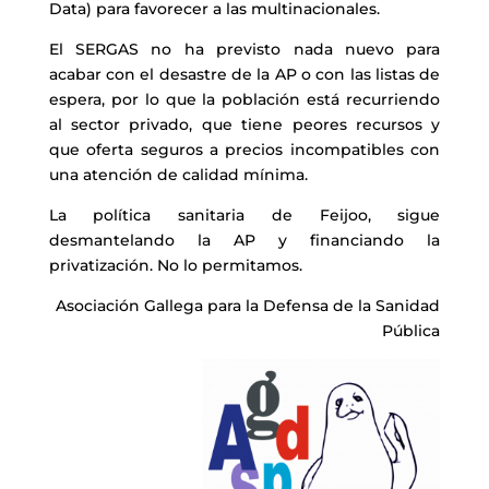
Data) para favorecer a las multinacionales.
El SERGAS no ha previsto nada nuevo para
acabar con el desastre de la AP o con las listas de
espera, por lo que la población está recurriendo
al sector privado, que tiene peores recursos y
que oferta seguros a precios incompatibles con
una atención de calidad mínima.
La política sanitaria de Feijoo, sigue
desmantelando la AP y financiando la
privatización. No lo permitamos.
Asociación Gallega para la Defensa de la Sanidad
Pública