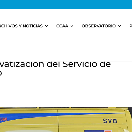
RCHIVOS Y NOTICIAS
CCAA
OBSERVATORIO
vatización del Servicio de
o