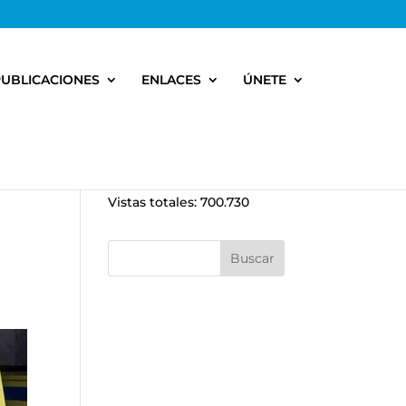
PUBLICACIONES
ENLACES
ÚNETE
Vistas totales:
700.730