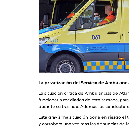
La privatización del Servicio de Ambulanci
La situación crítica de Ambulancias de Atl
funcionar a mediados de esta semana, paral
durante su traslado. Además los conductor
Esta gravísima situación pone en riesgo el 
y corrobora una vez mas las denuncias de l