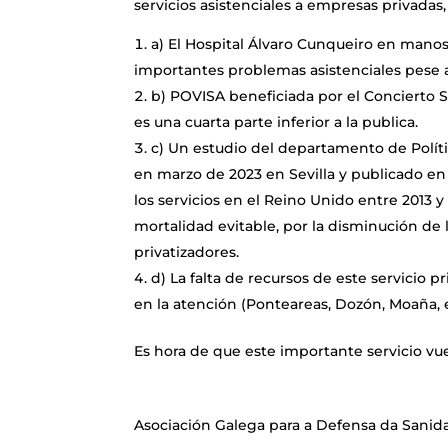
servicios asistenciales a empresas privadas
a) El Hospital Álvaro Cunqueiro en man
importantes problemas asistenciales pese 
b) POVISA beneficiada por el Concierto S
es una cuarta parte inferior a la publica.
c) Un estudio del departamento de Políti
en marzo de 2023 en Sevilla y publicado en 
los servicios en el Reino Unido entre 2013 
mortalidad evitable, por la disminución de l
privatizadores.
d) La falta de recursos de este servicio 
en la atención (Ponteareas, Dozón, Moaña, e
Es hora de que este importante servicio vue
Asociación Galega para a Defensa da Sanid