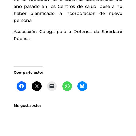
año pasado en los Centros de salud, pese a no
haber planificado la incorporación de nuevo
personal
Asociación Galega para a Defensa da Sanidade
Pública
Comparte esto:
Me gusta esto: