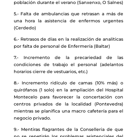
población durante el verano (Sanxenxo, O Salnes)
5.- Falta de ambulancias que retrasan a más de
una hora la asistencia de enfermos urgentes
(Cerdedo)
6.- Retrasos de días en la realización de analíticas
por falta de personal de Enfermería (Baltar)
7.- Incremento de la precariedad de las
condiciones de trabajo el personal (adelantos
horarios cierre de vestuarios, etc.)
8.- Incremento ridículo de camas (10% más) o
quirófanos (1 solo) en la ampliación del Hospital
Montecelo para favorecer la concertación con
centros privados de la localidad (Pontevedra)
mientras se planifica una macro cafetería para el
negocio privado.
9.- Mentiras flagrantes de la Conselleria de que
no se repetirán los problemas asistenciales del