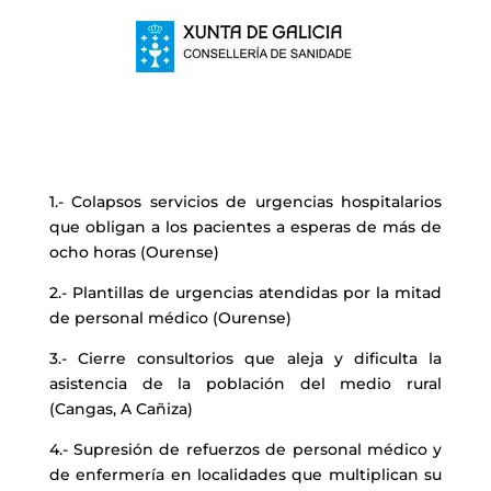
1.- Colapsos servicios de urgencias hospitalarios
que obligan a los pacientes a esperas de más de
ocho horas (Ourense)
2.- Plantillas de urgencias atendidas por la mitad
de personal médico (Ourense)
3.- Cierre consultorios que aleja y dificulta la
asistencia de la población del medio rural
(Cangas, A Cañiza)
4.- Supresión de refuerzos de personal médico y
de enfermería en localidades que multiplican su