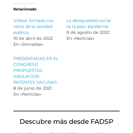
Relacionado
Vídeos Jornada Los
La desigualdad social
retos de la sanidad
es la peor pandemia
pública.
9 de agosto de 2022
10 de abril de 2022
En «Noticias»
En «Jornadas»
PRESENTADAS EN EL
CONGRESO
PROPUESTAS
ANULACIÓN
PATENTES VACUNAS
8 de junio de 2021
En «Noticias»
Descubre más desde FADSP