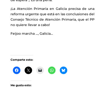
¡La Atención Primaria en Galicia precisa de una
reforma urgente que está en las conclusiones del
Consejo Técnico de Atención Primaria, que el PP
no quiere llevar a cabo!
Feijoo marcha …, Galicia…
Comparte esto:
Me gusta esto: