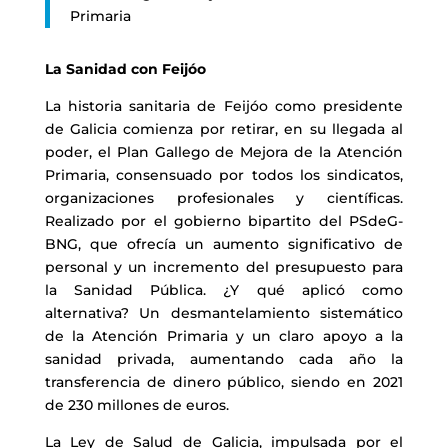
Primaria
La Sanidad con Feijóo
La historia sanitaria de Feijóo como presidente
de Galicia comienza por retirar, en su llegada al
poder, el Plan Gallego de Mejora de la Atención
Primaria, consensuado por todos los sindicatos,
organizaciones profesionales y científicas.
Realizado por el gobierno bipartito del PSdeG-
BNG, que ofrecía un aumento significativo de
personal y un incremento del presupuesto para
la Sanidad Pública. ¿Y qué aplicó como
alternativa? Un desmantelamiento sistemático
de la Atención Primaria y un claro apoyo a la
sanidad privada, aumentando cada año la
transferencia de dinero público, siendo en 2021
de 230 millones de euros.
La Ley de Salud de Galicia, impulsada por el