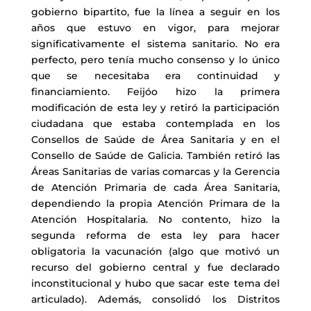
gobierno bipartito, fue la línea a seguir en los
años que estuvo en vigor, para mejorar
significativamente el sistema sanitario. No era
perfecto, pero tenía mucho consenso y lo único
que se necesitaba era continuidad y
financiamiento. Feijóo hizo la primera
modificación de esta ley y retiró la participación
ciudadana que estaba contemplada en los
Consellos de Saúde de Área Sanitaria y en el
Consello de Saúde de Galicia. También retiró las
Áreas Sanitarias de varias comarcas y la Gerencia
de Atención Primaria de cada Área Sanitaria,
dependiendo la propia Atención Primara de la
Atención Hospitalaria. No contento, hizo la
segunda reforma de esta ley para hacer
obligatoria la vacunación (algo que motivó un
recurso del gobierno central y fue declarado
inconstitucional y hubo que sacar este tema del
articulado). Además, consolidó los Distritos