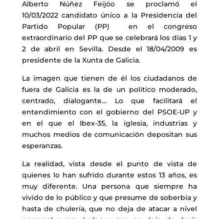
Alberto Núñez Feijóo se proclamó el
10/03/2022 candidato único a la Presidencia del
Partido Popular (PP) en el congreso
extraordinario del PP que se celebrará los días 1 y
2 de abril en Sevilla. Desde el 18/04/2009 es
presidente de la Xunta de Galicia.
La imagen que tienen de él los ciudadanos de
fuera de Galicia es la de un político moderado,
centrado, dialogante… Lo que facilitará el
entendimiento con el gobierno del PSOE-UP y
en el que el Ibex-35, la iglesia, industrias y
muchos medios de comunicación depositan sus
esperanzas.
La realidad, vista desde el punto de vista de
quienes lo han sufrido durante estos 13 años, es
muy diferente. Una persona que siempre ha
vivido de lo público y que presume de soberbia y
hasta de chulería, que no deja de atacar a nivel