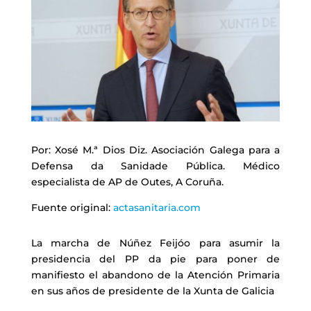
Por: Xosé M.ª Dios Diz. Asociación Galega para a
Defensa da Sanidade Pública. Médico
especialista de AP de Outes, A Coruña.
Fuente original:
actasanitaria.com
La marcha de Núñez Feijóo para asumir la
presidencia del PP da pie para poner de
manifiesto el abandono de la Atención Primaria
en sus años de presidente de la Xunta de Galicia