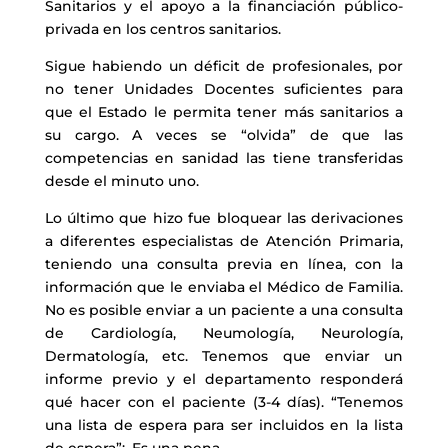
Sanitarios y el apoyo a la financiación público-
privada en los centros sanitarios.
Sigue habiendo un déficit de profesionales, por
no tener Unidades Docentes suficientes para
que el Estado le permita tener más sanitarios a
su cargo. A veces se “olvida” de que las
competencias en sanidad las tiene transferidas
desde el minuto uno.
Lo último que hizo fue bloquear las derivaciones
a diferentes especialistas de Atención Primaria,
teniendo una consulta previa en línea, con la
información que le enviaba el Médico de Familia.
No es posible enviar a un paciente a una consulta
de Cardiología, Neumología, Neurología,
Dermatología, etc. Tenemos que enviar un
informe previo y el departamento responderá
qué hacer con el paciente (3-4 días). “Tenemos
una lista de espera para ser incluidos en la lista
de espera”;. Es una pena.