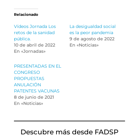
Relacionado
Vídeos Jornada Los
La desigualdad social
retos de la sanidad
es la peor pandemia
pública.
9 de agosto de 2022
10 de abril de 2022
En «Noticias»
En «Jornadas»
PRESENTADAS EN EL
CONGRESO
PROPUESTAS
ANULACIÓN
PATENTES VACUNAS
8 de junio de 2021
En «Noticias»
Descubre más desde FADSP