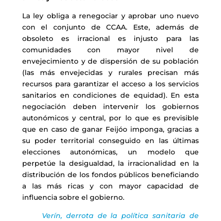
La ley obliga a renegociar y aprobar uno nuevo
con el conjunto de CCAA. Este, además de
obsoleto es irracional es injusto para las
comunidades con mayor nivel de
envejecimiento y de dispersión de su población
(las más envejecidas y rurales precisan más
recursos para garantizar el acceso a los servicios
sanitarios en condiciones de equidad). En esta
negociación deben intervenir los gobiernos
autonómicos y central, por lo que es previsible
que en caso de ganar Feijóo imponga, gracias a
su poder territorial conseguido en las últimas
elecciones autonómicas, un modelo que
perpetúe la desigualdad, la irracionalidad en la
distribución de los fondos públicos beneficiando
a las más ricas y con mayor capacidad de
influencia sobre el gobierno.
Verín, derrota de la política sanitaria de