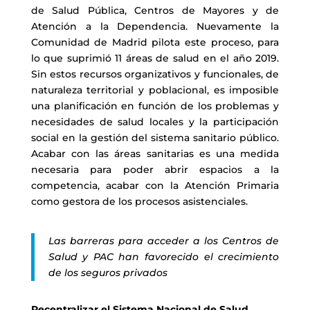
de Salud Pública, Centros de Mayores y de
Atención a la Dependencia. Nuevamente la
Comunidad de Madrid pilota este proceso, para
lo que suprimió 11 áreas de salud en el año 2019.
Sin estos recursos organizativos y funcionales, de
naturaleza territorial y poblacional, es imposible
una planificación en función de los problemas y
necesidades de salud locales y la participación
social en la gestión del sistema sanitario público.
Acabar con las áreas sanitarias es una medida
necesaria para poder abrir espacios a la
competencia, acabar con la Atención Primaria
como gestora de los procesos asistenciales.
Las barreras para acceder a los Centros de
Salud y PAC han favorecido el crecimiento
de los seguros privados
Recentralizar el Sistema Nacional de Salud