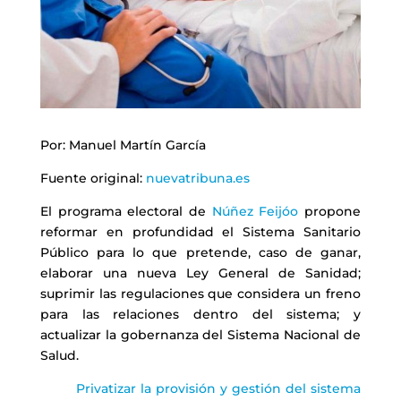
Por: Manuel Martín García
Fuente original:
nuevatribuna.es
El programa electoral de
Núñez Feijóo
propone
reformar en profundidad el Sistema Sanitario
Público para lo que pretende, caso de ganar,
elaborar una nueva Ley General de Sanidad;
suprimir las regulaciones que considera un freno
para las relaciones dentro del sistema; y
actualizar la gobernanza del Sistema Nacional de
Salud.
Privatizar la provisión y gestión del sistema