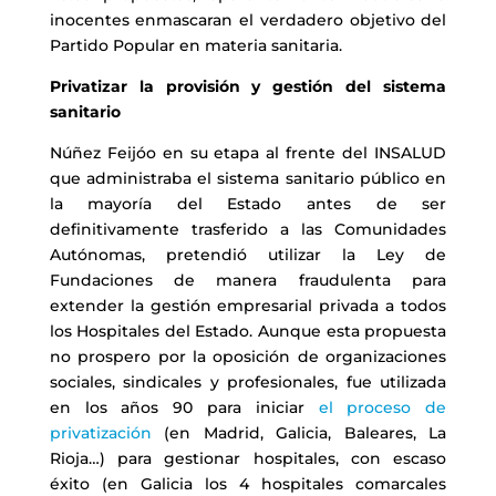
inocentes enmascaran el verdadero objetivo del
Partido Popular en materia sanitaria.
Privatizar la provisión y gestión del sistema
sanitario
Núñez Feijóo en su etapa al frente del INSALUD
que administraba el sistema sanitario público en
la mayoría del Estado antes de ser
definitivamente trasferido a las Comunidades
Autónomas, pretendió utilizar la Ley de
Fundaciones de manera fraudulenta para
extender la gestión empresarial privada a todos
los Hospitales del Estado. Aunque esta propuesta
no prospero por la oposición de organizaciones
sociales, sindicales y profesionales, fue utilizada
en los años 90 para iniciar
el proceso de
privatización
(en Madrid, Galicia, Baleares, La
Rioja…) para gestionar hospitales, con escaso
éxito (en Galicia los 4 hospitales comarcales