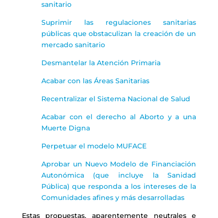
sanitario
Suprimir las regulaciones sanitarias
públicas que obstaculizan la creación de un
mercado sanitario
Desmantelar la Atención Primaria
Acabar con las Áreas Sanitarias
Recentralizar el Sistema Nacional de Salud
Acabar con el derecho al Aborto y a una
Muerte Digna
Perpetuar el modelo MUFACE
Aprobar un Nuevo Modelo de Financiación
Autonómica (que incluye la Sanidad
Pública) que responda a los intereses de la
Comunidades afines y más desarrolladas
Estas propuestas, aparentemente neutrales e