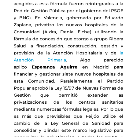
acogidos a esta fórmula fueron reintegrados a la
Red de Gestión Pública por el gobierno del PSOE
y BNG). En Valencia, gobernada por Eduardo
Zaplana, privatizo los nuevos hospitales de la
Comunidad (Alzira, Denia, Elche) utilizando la
fórmula de concesión que otorgo a grupo Ribera
Salud la financiación, construcción, gestión y
provisión de la Atención Hospitalaria y de
la
Atención Primaria
. Algo parecido
aplico
Esperanza Aguirre
en Madrid para
financiar y gestionar siete nuevos hospitales de
esta Comunidad. Paralelamente el Partido
Popular aprobó la Ley 15/97 de Nuevas Formas de
Gestión que permitió extender las
privatizaciones de los centros sanitarios
mediante numerosas fórmulas legales. Por lo que
es más que previsibles que Feijóo utilice el
cambio de la Ley General de Sanidad para
consolidar y blindar este marco legislativo para