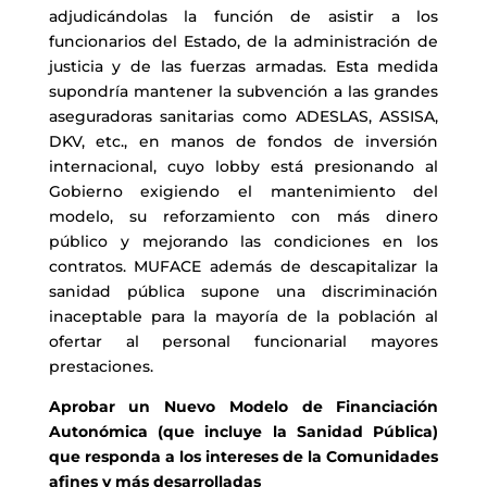
adjudicándolas la función de asistir a los
funcionarios del Estado, de la administración de
justicia y de las fuerzas armadas. Esta medida
supondría mantener la subvención a las grandes
aseguradoras sanitarias como ADESLAS, ASSISA,
DKV, etc., en manos de fondos de inversión
internacional, cuyo lobby está presionando al
Gobierno exigiendo el mantenimiento del
modelo, su reforzamiento con más dinero
público y mejorando las condiciones en los
contratos. MUFACE además de descapitalizar la
sanidad pública supone una discriminación
inaceptable para la mayoría de la población al
ofertar al personal funcionarial mayores
prestaciones.
Aprobar un Nuevo Modelo de Financiación
Autonómica (que incluye la Sanidad Pública)
que responda a los intereses de la Comunidades
afines y más desarrolladas