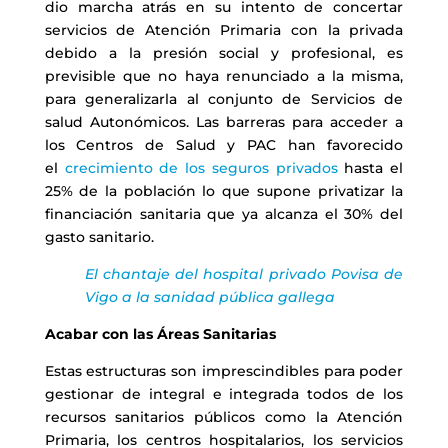
dio marcha atrás en su intento de concertar
servicios de Atención Primaria con la privada
debido a la presión social y profesional, es
previsible que no haya renunciado a la misma,
para generalizarla al conjunto de Servicios de
salud Autonómicos. Las barreras para acceder a
los Centros de Salud y PAC han favorecido
el
crecimiento de los seguros privados
hasta el
25% de la población lo que supone privatizar la
financiación sanitaria que ya alcanza el 30% del
gasto sanitario.
El chantaje del hospital privado Povisa de
Vigo a la sanidad pública gallega
Acabar con las Áreas Sanitarias
Estas estructuras son imprescindibles para poder
gestionar de integral e integrada todos de los
recursos sanitarios públicos como la Atención
Primaria, los centros hospitalarios, los servicios