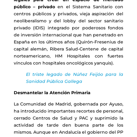
público – privado
en el Sistema Sanitario con
centros públicos y privados, vieja aspiración del
neoliberalismo y del lobby del sector sanitario
privado (IDIS) integrado por poderosos fondos
de inversión internacional que han penetrado en
España en los últimos años (Quirón-Fresenius de
capital alemán, Ribera Salud-Centene de capital
norteamericano, HM Hospitales con fuertes
vínculos con hospitales oncológicos yanquis).
El triste legado de Núñez Feijóo para la
Sanidad Pública Gallega
Desmantelar la Atención Primaria
La Comunidad de Madrid, gobernada por Ayuso,
ha introducido importantes recortes de personal,
cerrado Centros de Salud y PAC y suprimido la
actividad de tarde den buena parte de los
mismos. Aunque en Andalucía el gobierno del PP