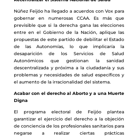
Núñez Feijóo ha llegado a acuerdos con Vox para
gobernar en numerosas CCAA. Es más que
previsible que si la derecha gana las elecciones
entre en el Gobierno de la Nación, aplique las
propuestas de este partido de debilitar el Estado
de las Autonomías, lo que implicaría la
desaparición de los Servicios de Salud
Autonómicos que gestionan la sanidad
descentralizada y próxima a la ciudadanía y sus
problemas y necesidades de salud específicos y
el aumento de la irracionalidad del sistema.
Acabar con el derecho al Aborto y a una Muerte
Digna
El programa electoral de Feijóo plantea
garantizar el ejercicio del derecho a la objeción
de conciencia de los profesionales sanitarios para
negarse a realizar ciertas prácticas