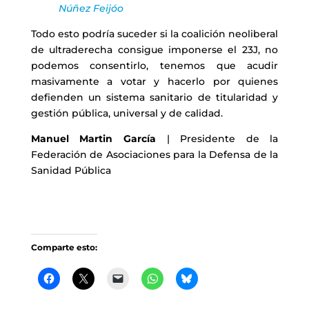
Núñez Feijóo
Todo esto podría suceder si la coalición neoliberal
de ultraderecha consigue imponerse el 23J, no
podemos consentirlo, tenemos que acudir
masivamente a votar y hacerlo por quienes
defienden un sistema sanitario de titularidad y
gestión pública, universal y de calidad.
Manuel Martin García
| Presidente de la
Federación de Asociaciones para la Defensa de la
Sanidad Pública
Comparte esto: