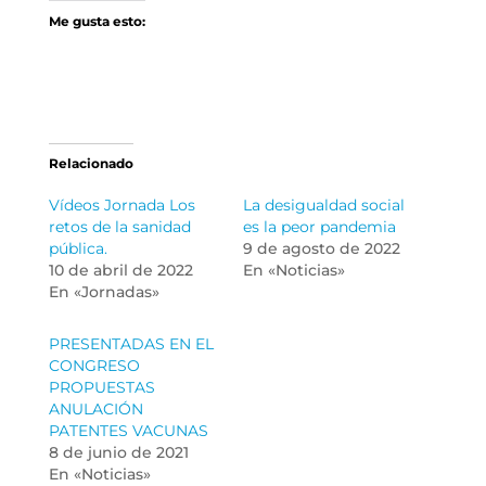
Me gusta esto:
Relacionado
Vídeos Jornada Los
La desigualdad social
retos de la sanidad
es la peor pandemia
pública.
9 de agosto de 2022
10 de abril de 2022
En «Noticias»
En «Jornadas»
PRESENTADAS EN EL
CONGRESO
PROPUESTAS
ANULACIÓN
PATENTES VACUNAS
8 de junio de 2021
En «Noticias»