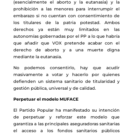
(esencialmente el aborto y la eutanasia) y la
prohibición a las menores para interrumpir el
embarazo si no cuentan con consentimiento de
los titulares de la patria potestad. Ambos
derechos ya están muy limitados en las
autonomías gobernadas por el PP a lo que habría
que añadir que VOX pretende acabar con el
derecho de aborto y a una muerte digna
mediante la eutanasia.
No podemos consentirlo, hay que acudir
masivamente a votar y hacerlo por quienes
defienden un sistema sanitario de titularidad y
gestión pública, universal y de calidad.
Perpetuar el modelo MUFACE
El Partido Popular ha manifestado su intención
de perpetuar y reforzar este modelo que
garantiza a las principales aseguradoras sanitarias
el acceso a los fondos sanitarios públicos