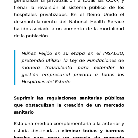
generalizar la privatización a todas las CCAA, y
frenar la reversión al sistema público de los
hospitales privatizados. En el Reino Unido el
desmantelamiento del National Health Service
ha ido asociado a un aumento de la mortalidad
de la población.
Núñez Feijóo en su etapa en el INSALUD,
pretendió utilizar la Ley de Fundaciones de
manera fraudulenta para extender la
gestión empresarial privada a todos los
Hospitales del Estado
Suprimir las regulaciones sanitarias públicas
que obstaculizan la creación de un mercado
sanitario
Esta una medida complementaría a la anterior y
estaría destinada a
eliminar trabas y barreras
legales para crear un espacio de mercado