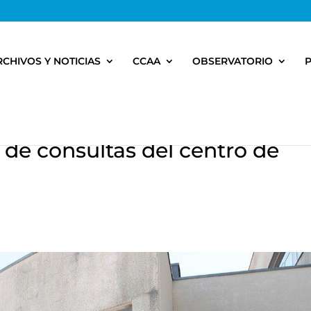
RCHIVOS Y NOTICIAS
CCAA
OBSERVATORIO
 de consultas del centro de