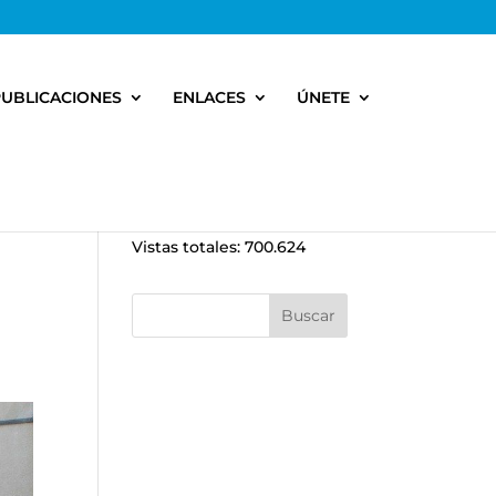
PUBLICACIONES
ENLACES
ÚNETE
Vistas totales:
700.624