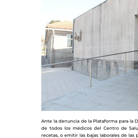
Ante la denuncia de la Plataforma para la
de todos los médicos del Centro de Salu
recetas, o emitir las bajas laborales de la