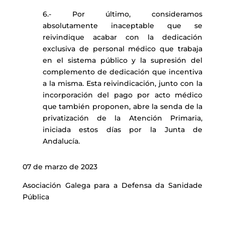
6.- Por último, consideramos
absolutamente inaceptable que se
reivindique acabar con la dedicación
exclusiva de personal médico que trabaja
en el sistema público y la supresión del
complemento de dedicación que incentiva
a la misma. Esta reivindicación, junto con la
incorporación del pago por acto médico
que también proponen, abre la senda de la
privatización de la Atención Primaria,
iniciada estos días por la Junta de
Andalucía.
07 de marzo de 2023
Asociación Galega para a Defensa da Sanidade
Pública