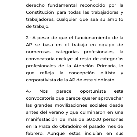
derecho fundamental reconocido por la
Constitución para todas las trabajadoras y
trabajadores, cualquier que sea su ámbito
de trabajo.
2.- A pesar de que el funcionamiento de la
AP se basa en el trabajo en equipo de
numerosas categorías profesionales, la
convocatoria excluye al resto de categorías
profesionales de la Atención Primaria, lo
que refleja la concepción elitista y
corporativista de la AP de este sindicato.
4.- Nos parece oportunista esta
convocatoria que parece querer aprovechar
las grandes movilizaciones sociales desde
antes del verano y que culminaron en una
manifestación de más de 50.000 personas
en la Praza do Obradoiro el pasado mes de
febrero. Aunque estas incluían en sus