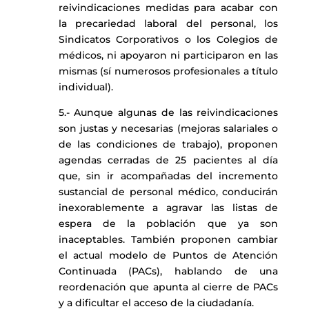
reivindicaciones medidas para acabar con
la precariedad laboral del personal, los
Sindicatos Corporativos o los Colegios de
médicos, ni apoyaron ni participaron en las
mismas (sí numerosos profesionales a título
individual).
5.- Aunque algunas de las reivindicaciones
son justas y necesarias (mejoras salariales o
de las condiciones de trabajo), proponen
agendas cerradas de 25 pacientes al día
que, sin ir acompañadas del incremento
sustancial de personal médico, conducirán
inexorablemente a agravar las listas de
espera de la población que ya son
inaceptables. También proponen cambiar
el actual modelo de Puntos de Atención
Continuada (PACs), hablando de una
reordenación que apunta al cierre de PACs
y a dificultar el acceso de la ciudadanía.