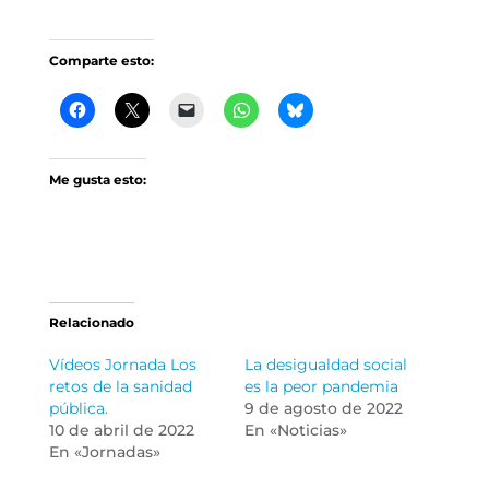
Comparte esto:
Me gusta esto:
Relacionado
Vídeos Jornada Los
La desigualdad social
retos de la sanidad
es la peor pandemia
pública.
9 de agosto de 2022
10 de abril de 2022
En «Noticias»
En «Jornadas»