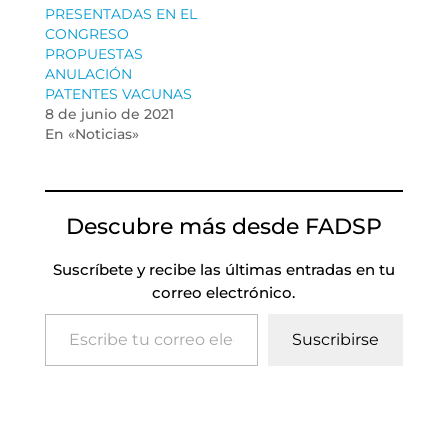
PRESENTADAS EN EL
CONGRESO
PROPUESTAS
ANULACIÓN
PATENTES VACUNAS
8 de junio de 2021
En «Noticias»
Descubre más desde FADSP
Suscríbete y recibe las últimas entradas en tu
correo electrónico.
Escribe tu correo electrónico…
Suscribirse