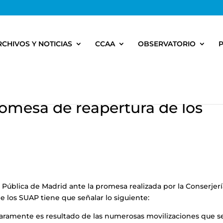
RCHIVOS Y NOTICIAS
CCAA
OBSERVATORIO
omesa de reapertura de los
 Pública de Madrid ante la promesa realizada por la Conserjer
e los SUAP tiene que señalar lo siguiente:
claramente es resultado de las numerosas movilizaciones que s