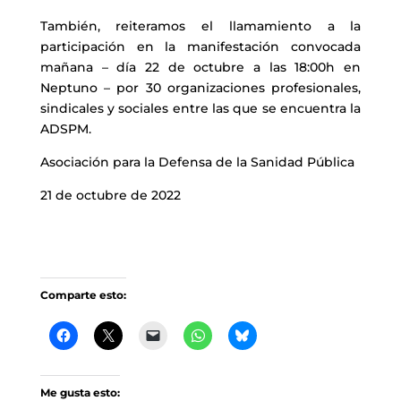
También, reiteramos el llamamiento a la
participación en la manifestación convocada
mañana – día 22 de octubre a las 18:00h en
Neptuno – por 30 organizaciones profesionales,
sindicales y sociales entre las que se encuentra la
ADSPM.
Asociación para la Defensa de la Sanidad Pública
21 de octubre de 2022
Comparte esto:
Me gusta esto: