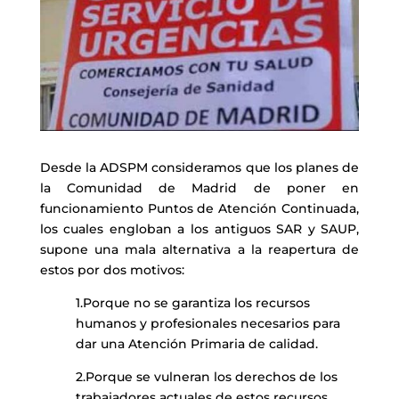
Desde la ADSPM consideramos que los planes de
la Comunidad de Madrid de poner en
funcionamiento Puntos de Atención Continuada,
los cuales engloban a los antiguos SAR y SAUP,
supone una mala alternativa a la reapertura de
estos por dos motivos:
1.Porque no se garantiza los recursos
humanos y profesionales necesarios para
dar una Atención Primaria de calidad.
2.Porque se vulneran los derechos de los
trabajadores actuales de estos recursos