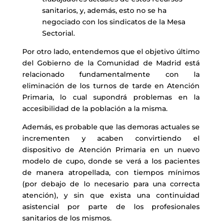
sanitarios, y, además, esto no se ha
negociado con los sindicatos de la Mesa
Sectorial.
Por otro lado, entendemos que el objetivo último
del Gobierno de la Comunidad de Madrid está
relacionado fundamentalmente con la
eliminación de los turnos de tarde en Atención
Primaria, lo cual supondrá problemas en la
accesibilidad de la población a la misma.
Además, es probable que las demoras actuales se
incrementen y acaben convirtiendo el
dispositivo de Atención Primaria en un nuevo
modelo de cupo, donde se verá a los pacientes
de manera atropellada, con tiempos mínimos
(por debajo de lo necesario para una correcta
atención), y sin que exista una continuidad
asistencial por parte de los profesionales
sanitarios de los mismos.