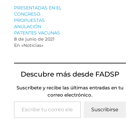
PRESENTADAS EN EL
CONGRESO
PROPUESTAS
ANULACIÓN
PATENTES VACUNAS
8 de junio de 2021
En «Noticias»
Descubre más desde FADSP
Suscríbete y recibe las últimas entradas en tu
correo electrónico.
Escribe tu correo electrónico…
Suscribirse