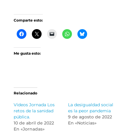
Comparte esto:
Me gusta esto:
Relacionado
Vídeos Jornada Los
La desigualdad social
retos de la sanidad
es la peor pandemia
pública.
9 de agosto de 2022
10 de abril de 2022
En «Noticias»
En «Jornadas»