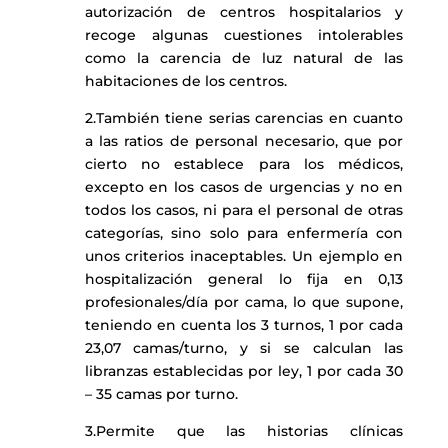
autorización de centros hospitalarios y
recoge algunas cuestiones intolerables
como la carencia de luz natural de las
habitaciones de los centros.
2.También tiene serias carencias en cuanto
a las ratios de personal necesario, que por
cierto no establece para los médicos,
excepto en los casos de urgencias y no en
todos los casos, ni para el personal de otras
categorías, sino solo para enfermería con
unos criterios inaceptables. Un ejemplo en
hospitalización general lo fija en 0,13
profesionales/día por cama, lo que supone,
teniendo en cuenta los 3 turnos, 1 por cada
23,07 camas/turno, y si se calculan las
libranzas establecidas por ley, 1 por cada 30
– 35 camas por turno.
3.Permite que las historias clínicas