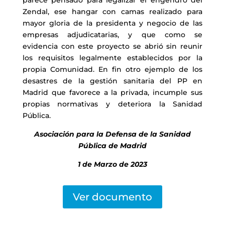
Zendal, ese hangar con camas realizado para
mayor gloria de la presidenta y negocio de las
empresas adjudicatarias, y que como se
evidencia con este proyecto se abrió sin reunir
los requisitos legalmente establecidos por la
propia Comunidad. En fin otro ejemplo de los
desastres de la gestión sanitaria del PP en
Madrid que favorece a la privada, incumple sus
propias normativas y deteriora la Sanidad
Pública.
Asociación para la Defensa de la Sanidad
Pública de Madrid
1 de Marzo de 2023
Ver documento