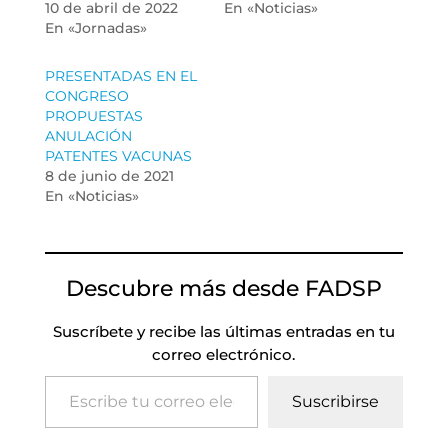
10 de abril de 2022
En «Noticias»
En «Jornadas»
PRESENTADAS EN EL
CONGRESO
PROPUESTAS
ANULACIÓN
PATENTES VACUNAS
8 de junio de 2021
En «Noticias»
Descubre más desde FADSP
Suscríbete y recibe las últimas entradas en tu
correo electrónico.
Escribe tu correo electrónico…
Suscribirse