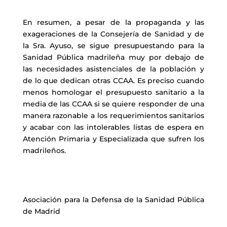
En resumen, a pesar de la propaganda y las
exageraciones de la Consejería de Sanidad y de
la Sra. Ayuso, se sigue presupuestando para la
Sanidad Pública madrileña muy por debajo de
las necesidades asistenciales de la población y
de lo que dedican otras CCAA. Es preciso cuando
menos homologar el presupuesto sanitario a la
media de las CCAA si se quiere responder de una
manera razonable a los requerimientos sanitarios
y acabar con las intolerables listas de espera en
Atención Primaria y Especializada que sufren los
madrileños.
Asociación para la Defensa de la Sanidad Pública
de Madrid