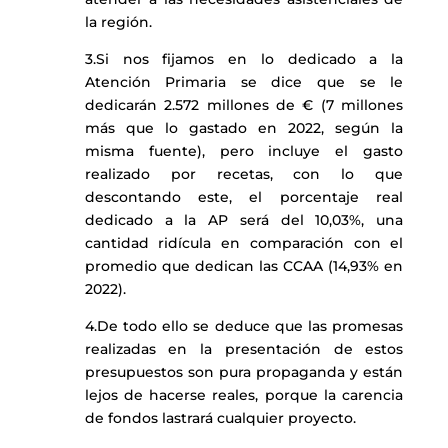
la región.
3.Si nos fijamos en lo dedicado a la
Atención Primaria se dice que se le
dedicarán 2.572 millones de € (7 millones
más que lo gastado en 2022, según la
misma fuente), pero incluye el gasto
realizado por recetas, con lo que
descontando este, el porcentaje real
dedicado a la AP será del 10,03%, una
cantidad ridícula en comparación con el
promedio que dedican las CCAA (14,93% en
2022).
4.
De todo ello se deduce que las promesas
realizadas en la presentación de estos
presupuestos son pura propaganda y están
lejos de hacerse reales, porque la carencia
de fondos lastrará cualquier proyecto.