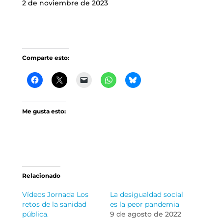
2 de noviembre de 2023
Comparte esto:
Me gusta esto:
Relacionado
Vídeos Jornada Los
La desigualdad social
retos de la sanidad
es la peor pandemia
pública.
9 de agosto de 2022