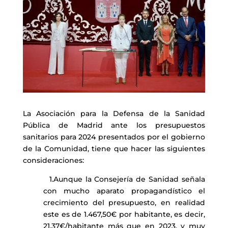
La Asociación para la Defensa de la Sanidad
Pública de Madrid ante los presupuestos
sanitarios para 2024 presentados por el gobierno
de la Comunidad, tiene que hacer las siguientes
consideraciones:
1.Aunque la Consejería de Sanidad señala
con mucho aparato propagandístico el
crecimiento del presupuesto, en realidad
este es de 1.467,50€ por habitante, es decir,
21,37€/habitante más que en 2023, y muy