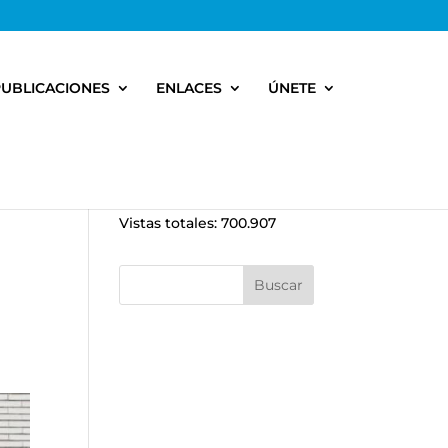
PUBLICACIONES
ENLACES
ÚNETE
Vistas totales:
700.907