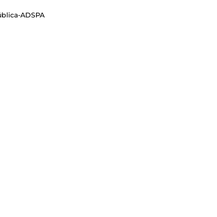
Pública-ADSPA