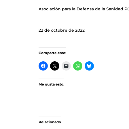
Asociación para la Defensa de la Sanidad 
22 de octubre de 2022
Comparte esto:
Me gusta esto:
Relacionado