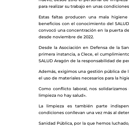
para realizar su trabajo en unas condiciones
Estas faltas producen una mala higiene
beneficios con el conocimiento del SALUD
convocó una concentración en la puerta de
desde noviembre de 2022.
Desde la Asociación en Defensa de la San
primera instancia, a Clece, el cumplimiento
SALUD Aragón de la responsabilidad de permi
Además, exigimos una gestión pública de 
el uso de materiales necesarios para la hig
Como conflicto laboral, nos solidarizamos
limpieza no hay salud».
La limpieza es también parte indispen
condiciones conllevan una vez más al deteri
Sanidad Pública, por la que hemos luchado