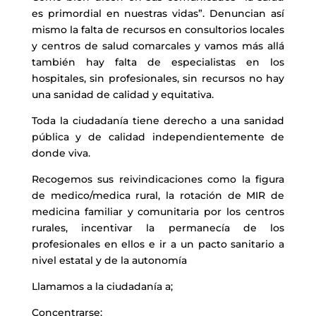
es primordial en nuestras vidas”. Denuncian así
mismo la falta de recursos en consultorios locales
y centros de salud comarcales y vamos más allá
también hay falta de especialistas en los
hospitales, sin profesionales, sin recursos no hay
una sanidad de calidad y equitativa.
Toda la ciudadanía tiene derecho a una sanidad
pública y de calidad independientemente de
donde viva.
Recogemos sus reivindicaciones como la figura
de medico/medica rural, la rotación de MIR de
medicina familiar y comunitaria por los centros
rurales, incentivar la permanecía de los
profesionales en ellos e ir a un pacto sanitario a
nivel estatal y de la autonomía
Llamamos a la ciudadanía a;
Concentrarse: