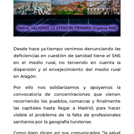
Desde hace ya tiempo venimos denunciando las
deficiencias en cuestión de sanidad tiene el SNS
en el medio rural, no teniendo en cuenta la
dispersión y el envejecimiento del medio rural
en Aragón.
Por ello nos solidarizamos y apoyamos la
convocatoria de concentraciones que vienen
recorriendo los pueblos, comarcas y finalmente
las capitales hasta llegar a Madrid, para hacer
visible el problema de la falta de profesionales
sanitarios por la geografía turolense.
Como bien dicen en sus comunicados “la salud