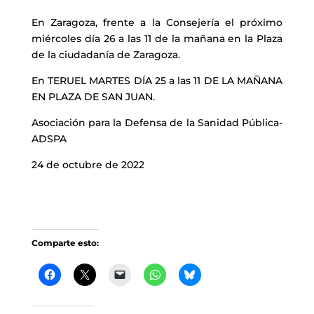
En Zaragoza, frente a la Consejería el próximo
miércoles día 26 a las 11 de la mañana en la Plaza
de la ciudadanía de Zaragoza.
En TERUEL MARTES DÍA 25 a las 11 DE LA MAÑANA
EN PLAZA DE SAN JUAN.
Asociación para la Defensa de la Sanidad Pública-
ADSPA
24 de octubre de 2022
Comparte esto: