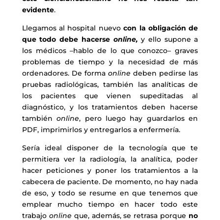
evidente
.
Llegamos al hospital nuevo
con la obligación de
que todo debe hacerse
online,
y ello supone a
los médicos –hablo de lo que conozco– graves
problemas de tiempo y la necesidad de más
ordenadores. De forma
online
deben pedirse las
pruebas radiológicas, también las analíticas de
los pacientes que vienen supeditadas al
diagnóstico, y los tratamientos deben hacerse
también
online
, pero luego hay guardarlos en
PDF, imprimirlos y entregarlos a enfermería.
Sería ideal disponer de la tecnología que te
permitiera ver la radiología, la analítica, poder
hacer peticiones y poner los tratamientos a la
cabecera de paciente. De momento, no hay nada
de eso, y todo se resume en que tenemos que
emplear mucho tiempo en hacer todo este
trabajo
online
que, además, se retrasa porque
no