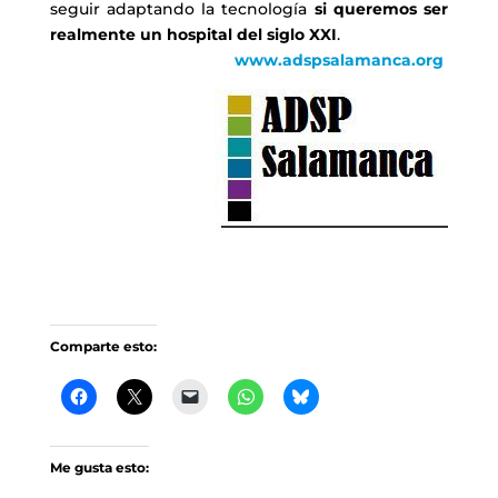
seguir adaptando la tecnología
si queremos ser
realmente un hospital del siglo XXI
.
www.adspsalamanca.org
Comparte esto:
Me gusta esto: