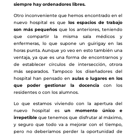
siempre hay ordenadores libres.
Otro inconveniente que hemos encontrado en el
nuevo hospital es que
los espacios de trabajo
son más pequeños
que los anteriores, teniendo
que compartir la misma sala médicos y
enfermeras, lo que supone un guirigay en las
horas punta. Aunque yo veo en esto también una
ventaja, ya que es una forma de encontrarnos y
de establecer círculos de intersección, otrora
más separados. Tampoco los diseñadores del
hospital han pensado en
aulas o lugares en los
que poder gestionar la docencia
con los
residentes o con los alumnos.
Lo que estamos viviendo con la apertura del
nuevo hospital es
un momento único e
irrepetible
que tenemos que disfrutar al máximo,
y seguro que todo va a mejorar con el tiempo,
pero no deberíamos perder la oportunidad de