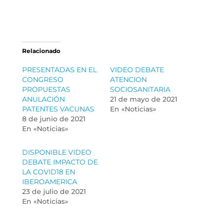
Relacionado
PRESENTADAS EN EL
VIDEO DEBATE
CONGRESO
ATENCION
PROPUESTAS
SOCIOSANITARIA
ANULACIÓN
21 de mayo de 2021
PATENTES VACUNAS
En «Noticias»
8 de junio de 2021
En «Noticias»
DISPONIBLE VIDEO
DEBATE IMPACTO DE
LA COVID18 EN
IBEROAMERICA
23 de julio de 2021
En «Noticias»