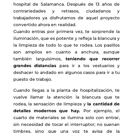
hospital de Salamanca. Después de 13 años de
contrariedades y retrasos, ciudadanos y
trabajadores ya disfrutamos de aquel proyecto
convertido ahora en realidad.
Cuando entras por primera vez, te sorprende la
iluminación, que es potente y refleja la blancura y
la limpieza de todo lo que te rodea. Los pasillos
son amplios en cuanto a anchura, aunque
también larguísimos,
teniendo que recorrer
grandes distancias
para ir a los vestuarios y
deshacer lo andado en algunos casos para ir a tu
puesto de trabajo.
Cuando llegas a la planta de hospitalización, te
vuelve llamar la atención la blancura que te
rodea, la sensación de limpieza y
la cantidad de
detalles modernos que hay.
Por ejemplo, el
cuarto de materiales se ilumina solo con entrar,
sin necesidad de tocar el interruptor; no suenan
timbres, sino que una voz te avisa de la