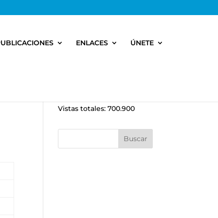
PUBLICACIONES
ENLACES
ÚNETE
Vistas totales:
700.900