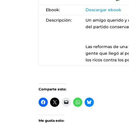
Ebook:
Descargar ebook
Descripción:
Un amigo querido y d
del partido conserva
Las reformas de una 
gente que llegó al 
los ricos contra los p
Comparte esto:
Me gusta esto: