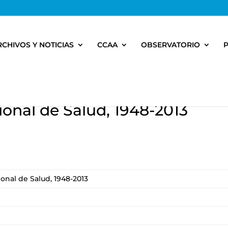
RCHIVOS Y NOTICIAS
CCAA
OBSERVATORIO
ional de Salud, 1948-2013
ional de Salud, 1948-2013