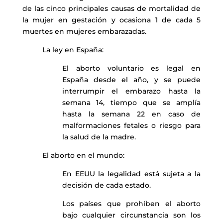
de las cinco principales causas de mortalidad de
la mujer en gestación y ocasiona 1 de cada 5
muertes en mujeres embarazadas.
La ley en España:
El aborto voluntario es legal en
España desde el año, y se puede
interrumpir el embarazo hasta la
semana 14, tiempo que se amplía
hasta la semana 22 en caso de
malformaciones fetales o riesgo para
la salud de la madre.
El aborto en el mundo:
En EEUU la legalidad está sujeta a la
decisión de cada estado.
Los países que prohíben el aborto
bajo cualquier circunstancia son los