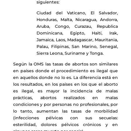
siguientes:
Ciudad del Vaticano, El Salvador,
Honduras, Malta, Nicaragua, Andorra,
Aruba, Congo, Curazau, Republica
Dominicana, Egipto, Haití, Irak,
Jamaica, Laos, Madagascar, Mauritania,
Palau, Filipinas, San Marino, Senegal,
Sierra Leona, Suriname y Tonga.
Según la OMS las tasas de abortos son similares
en países donde el procedimiento es ilegal que
en aquellos donde no lo es. La diferencia está en
los resultados, en los países en los que el aborto
es ilegal, es mayor la incidencia de malas
prácticas, abortos realizados en malas
condiciones y por personas no profesionales, por
lo tanto, aumentan las tasas de morbilidad
(infecciones pélvicas con sus secuelas:
esterilidad, dolores pélvicos crónicos y en