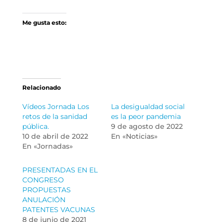
Me gusta esto:
Relacionado
Vídeos Jornada Los
La desigualdad social
retos de la sanidad
es la peor pandemia
pública.
9 de agosto de 2022
10 de abril de 2022
En «Noticias»
En «Jornadas»
PRESENTADAS EN EL
CONGRESO
PROPUESTAS
ANULACIÓN
PATENTES VACUNAS
8 de junio de 2021