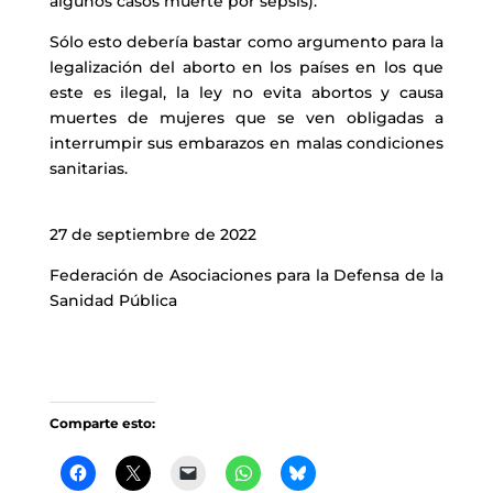
algunos casos muerte por sepsis).
Sólo esto debería bastar como argumento para la
legalización del aborto en los países en los que
este es ilegal, la ley no evita abortos y causa
muertes de mujeres que se ven obligadas a
interrumpir sus embarazos en malas condiciones
sanitarias.
27 de septiembre de 2022
Federación de Asociaciones para la Defensa de la
Sanidad Pública
Comparte esto: