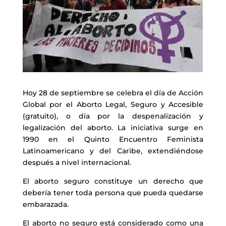
Hoy 28 de septiembre se celebra el día de Acción
Global por el Aborto Legal, Seguro y Accesible
(gratuito), o día por la despenalización y
legalización del aborto. La iniciativa surge en
1990 en el Quinto Encuentro Feminista
Latinoamericano y del Caribe, extendiéndose
después a nivel internacional.
El aborto seguro constituye un derecho que
debería tener toda persona que pueda quedarse
embarazada.
El aborto no seguro está considerado como una