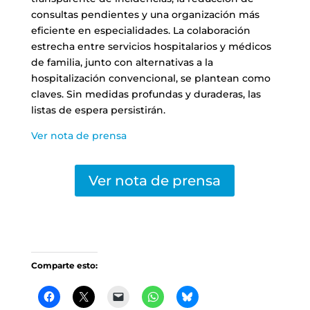
consultas pendientes y una organización más
eficiente en especialidades. La colaboración
estrecha entre servicios hospitalarios y médicos
de familia, junto con alternativas a la
hospitalización convencional, se plantean como
claves. Sin medidas profundas y duraderas, las
listas de espera persistirán.
Ver nota de prensa
Ver nota de prensa
Comparte esto: