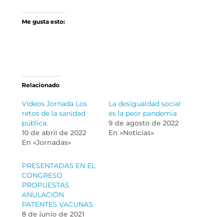
Me gusta esto:
Relacionado
Vídeos Jornada Los
La desigualdad social
retos de la sanidad
es la peor pandemia
pública.
9 de agosto de 2022
10 de abril de 2022
En «Noticias»
En «Jornadas»
PRESENTADAS EN EL
CONGRESO
PROPUESTAS
ANULACIÓN
PATENTES VACUNAS
8 de junio de 2021