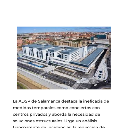
La ADSP de Salamanca destaca la ineficacia de
medidas temporales como conciertos con
centros privados y aborda la necesidad de
soluciones estructurales. Urge un análisis
transparente de incidencias, la reducción de