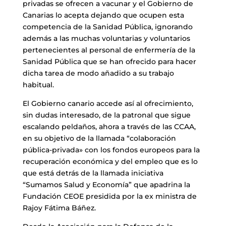
privadas se ofrecen a vacunar y el Gobierno de
Canarias lo acepta dejando que ocupen esta
competencia de la Sanidad Pública, ignorando
además a las muchas voluntarias y voluntarios
pertenecientes al personal de enfermería de la
Sanidad Pública que se han ofrecido para hacer
dicha tarea de modo añadido a su trabajo
habitual.
El Gobierno canario accede así al ofrecimiento,
sin dudas interesado, de la patronal que sigue
escalando peldaños, ahora a través de las CCAA,
en su objetivo de la llamada “colaboración
pública-privada» con los fondos europeos para la
recuperación económica y del empleo que es lo
que está detrás de la llamada iniciativa
“Sumamos Salud y Economía” que apadrina la
Fundación CEOE presidida por la ex ministra de
Rajoy Fátima Báñez.