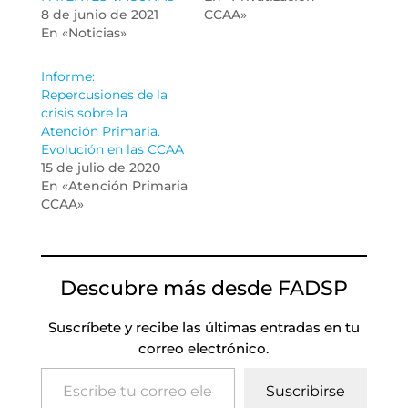
8 de junio de 2021
CCAA»
En «Noticias»
Informe:
Repercusiones de la
crisis sobre la
Atención Primaria.
Evolución en las CCAA
15 de julio de 2020
En «Atención Primaria
CCAA»
Descubre más desde FADSP
Suscríbete y recibe las últimas entradas en tu
correo electrónico.
Escribe tu correo electrónico…
Suscribirse