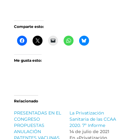
Comparte esto:
Me gusta esto:
Relacionado
PRESENTADAS EN EL
La Privatización
CONGRESO
Sanitaria de las CCAA
PROPUESTAS
2020. 7º Informe
ANULACIÓN
14 de julio de 2021
PATENTES VACUNAS
En «Privatización