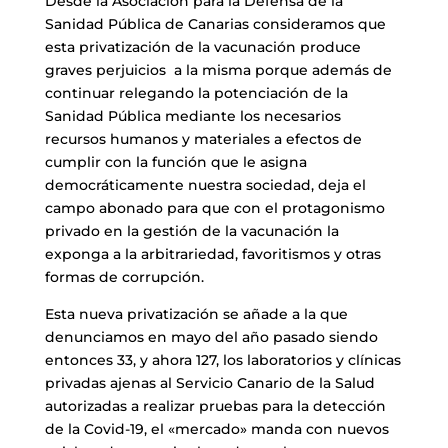
Desde la Asociación para la Defensa de la
Sanidad Pública de Canarias consideramos que
esta privatización de la vacunación produce
graves perjuicios a la misma porque además de
continuar relegando la potenciación de la
Sanidad Pública mediante los necesarios
recursos humanos y materiales a efectos de
cumplir con la función que le asigna
democráticamente nuestra sociedad, deja el
campo abonado para que con el protagonismo
privado en la gestión de la vacunación la
exponga a la arbitrariedad, favoritismos y otras
formas de corrupción.
Esta nueva privatización se añade a la que
denunciamos en mayo del año pasado siendo
entonces 33, y ahora 127, los laboratorios y clínicas
privadas ajenas al Servicio Canario de la Salud
autorizadas a realizar pruebas para la detección
de la Covid-19, el «mercado» manda con nuevos