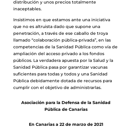
distribución y unos precios totalmente
inaceptables.
Insistimos en que estamos ante una iniciativa
que no es altruista dado que supone una
penetración, a través de ese caballo de troya
llamado “colaboración pública-privada”, en las
competencias de la Sanidad Pública como vía de
ampliación del acceso privado a los fondos
públicos. La verdadera apuesta por la Salud y la
Sanidad Pública pasa por garantizar vacunas
suficientes para todas y todos y una Sanidad
Pública debidamente dotada de recursos para
cumplir con el objetivo de administrarlas.
Asociación para la Defensa de la Sanidad
Pública de Canarias
En Canarias a 22 de marzo de 2021