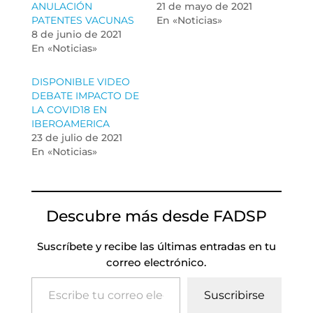
ANULACIÓN
21 de mayo de 2021
PATENTES VACUNAS
En «Noticias»
8 de junio de 2021
En «Noticias»
DISPONIBLE VIDEO
DEBATE IMPACTO DE
LA COVID18 EN
IBEROAMERICA
23 de julio de 2021
En «Noticias»
Descubre más desde FADSP
Suscríbete y recibe las últimas entradas en tu
correo electrónico.
Escribe tu correo electrónico…
Suscribirse