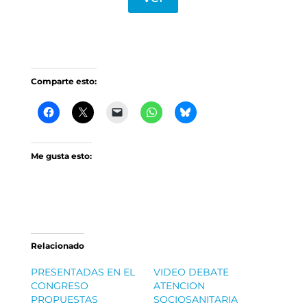
Comparte esto:
Me gusta esto:
Relacionado
PRESENTADAS EN EL
VIDEO DEBATE
CONGRESO
ATENCION
PROPUESTAS
SOCIOSANITARIA