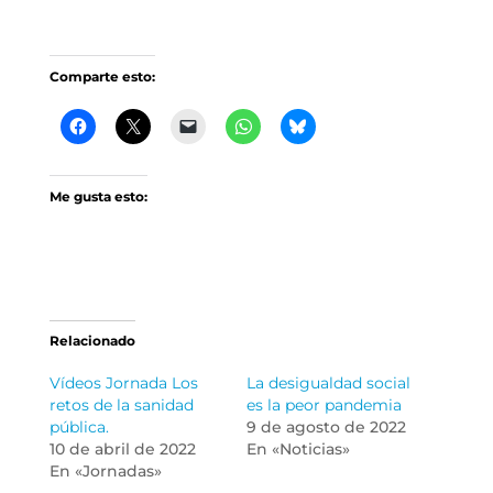
Comparte esto:
Me gusta esto:
Relacionado
Vídeos Jornada Los
La desigualdad social
retos de la sanidad
es la peor pandemia
pública.
9 de agosto de 2022
10 de abril de 2022
En «Noticias»
En «Jornadas»