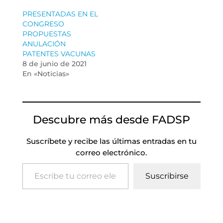
PRESENTADAS EN EL
CONGRESO
PROPUESTAS
ANULACIÓN
PATENTES VACUNAS
8 de junio de 2021
En «Noticias»
Descubre más desde FADSP
Suscríbete y recibe las últimas entradas en tu
correo electrónico.
Escribe tu correo electrónico…
Suscribirse