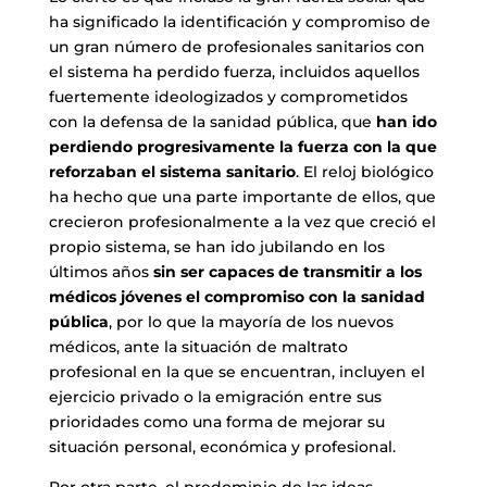
ha significado la identificación y compromiso de
un gran número de profesionales sanitarios con
el sistema ha perdido fuerza, incluidos aquellos
fuertemente ideologizados y comprometidos
con la defensa de la sanidad pública, que
han ido
perdiendo progresivamente la fuerza con la que
reforzaban el sistema sanitario
. El reloj biológico
ha hecho que una parte importante de ellos, que
crecieron profesionalmente a la vez que creció el
propio sistema, se han ido jubilando en los
últimos años
sin ser capaces de transmitir a los
médicos jóvenes el compromiso con la sanidad
pública
, por lo que la mayoría de los nuevos
médicos, ante la situación de maltrato
profesional en la que se encuentran, incluyen el
ejercicio privado o la emigración entre sus
prioridades como una forma de mejorar su
situación personal, económica y profesional.