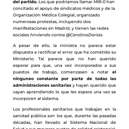
del partido.
Los que podríamos llamar MIR-0 han
concitado el apoyo de sindicatos médicos y de la
Organización Médica Colegial, organizado
numerosas protestas, incluyendo dos
manifestaciones en Madrid, y tienen las redes
sociales
hirviendo
contra
@CarolinaDarias
.
A pesar de ello, la ministra no parece estar
dispuesta a rectificar el error que ha cometido su
Ministerio. Tal parece que no han querido
esperar para que, una vez incorporados a sus
puestos de trabajo, comenzasen a notar
el
ninguneo constante por parte de todas las
administraciones sanitarias
y hayan querido que
vayan aprendiendo lo que les espera una vez se
incorporen al sistema.
Los profesionales sanitarios que trabajan en la
sanidad pública son los que, durante las pasadas
décadas, han llevado al Sistema Nacional de