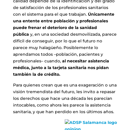
calidad depende de la identificación y del grado
de satisfacción de los profesionales sanitarios
con el sistema para el que trabajan.
Únicamente
una entente entre población y profesionales
puede frenar el deterioro de la sanidad
pública
y, en una sociedad desmovilizada, parece
difícil de conseguir, por lo que el futuro no
parece muy halagüeño. Posiblemente lo
aprendamos todos –población, pacientes y
profesionales– cuando,
al necesitar asistencia
médica, junto a la tarjeta sanitaria nos pidan
también la de crédito.
Para quienes crean que es una exageración o una
visión tremendista del futuro, les invito a repasar
los derechos que hace una década les parecían
intocables, como ahora les parece la asistencia
sanitaria, y que han perdido en los últimos años.