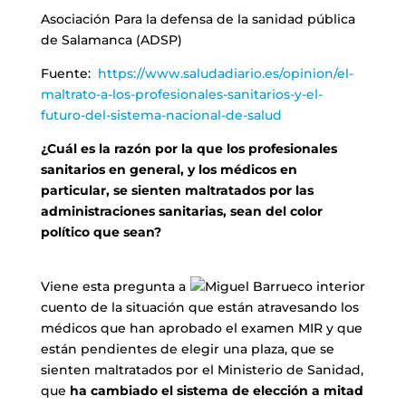
Asociación Para la defensa de la sanidad pública
de Salamanca (ADSP)
Fuente:
https://www.saludadiario.es/opinion/el-
maltrato-a-los-profesionales-sanitarios-y-el-
futuro-del-sistema-nacional-de-salud
¿Cuál es la razón por la que los profesionales
sanitarios en general, y los médicos en
particular, se sienten maltratados por las
administraciones sanitarias, sean del color
político que sean?
Viene esta pregun
ta a
cuento de la situación que están atravesando los
médicos que han aprobado el examen MIR y que
están pendientes de elegir una plaza, que se
sienten maltratados por el Ministerio de Sanidad,
que
ha cambiado el sistema de elección a mitad