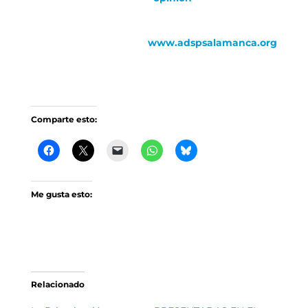
www.adspsalamanca.org
Comparte esto:
Me gusta esto:
Relacionado