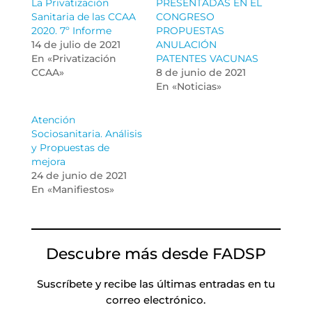
La Privatización
PRESENTADAS EN EL
Sanitaria de las CCAA
CONGRESO
2020. 7º Informe
PROPUESTAS
14 de julio de 2021
ANULACIÓN
En «Privatización
PATENTES VACUNAS
CCAA»
8 de junio de 2021
En «Noticias»
Atención
Sociosanitaria. Análisis
y Propuestas de
mejora
24 de junio de 2021
En «Manifiestos»
Descubre más desde FADSP
Suscríbete y recibe las últimas entradas en tu
correo electrónico.