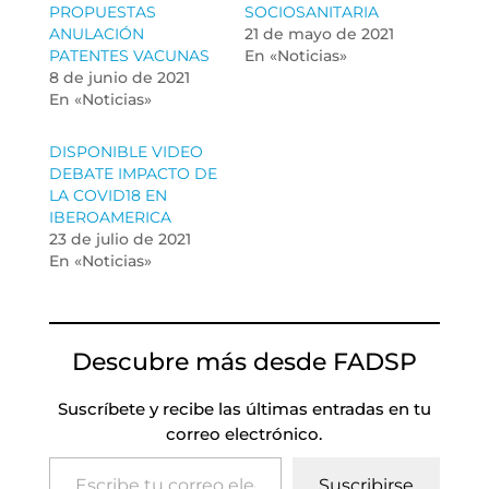
PROPUESTAS
SOCIOSANITARIA
ANULACIÓN
21 de mayo de 2021
PATENTES VACUNAS
En «Noticias»
8 de junio de 2021
En «Noticias»
DISPONIBLE VIDEO
DEBATE IMPACTO DE
LA COVID18 EN
IBEROAMERICA
23 de julio de 2021
En «Noticias»
Descubre más desde FADSP
Suscríbete y recibe las últimas entradas en tu
correo electrónico.
Escribe tu correo electrónico…
Suscribirse