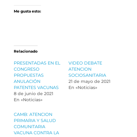
Me gusta esto:
Relacionado
PRESENTADAS EN EL
VIDEO DEBATE
CONGRESO
ATENCION
PROPUESTAS
SOCIOSANITARIA
ANULACIÓN
21 de mayo de 2021
PATENTES VACUNAS
En «Noticias»
8 de junio de 2021
En «Noticias»
CAMB: ATENCION
PRIMARIA Y SALUD
COMUNITARIA
VACUNA CONTRA LA