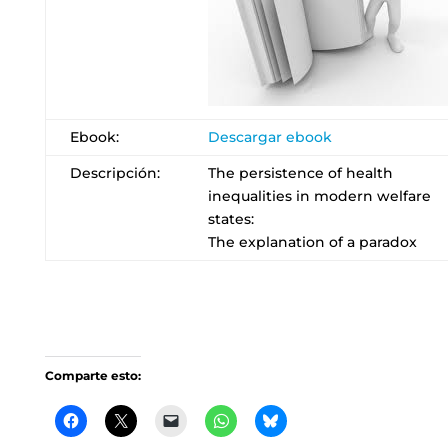
Ebook:
Descargar ebook
Descripción:
The persistence of health
inequalities in modern welfare
states:
The explanation of a paradox
Comparte esto: