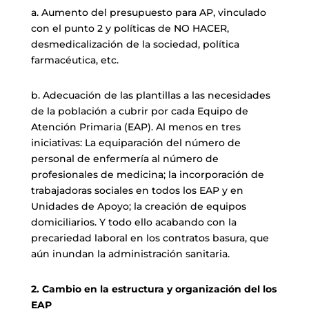
a. Aumento del presupuesto para AP, vinculado
con el punto 2 y políticas de NO HACER,
desmedicalización de la sociedad, política
farmacéutica, etc.
b. Adecuación de las plantillas a las necesidades
de la población a cubrir por cada Equipo de
Atención Primaria (EAP). Al menos en tres
iniciativas: La equiparación del número de
personal de enfermería al número de
profesionales de medicina; la incorporación de
trabajadoras sociales en todos los EAP y en
Unidades de Apoyo; la creación de equipos
domiciliarios. Y todo ello acabando con la
precariedad laboral en los contratos basura, que
aún inundan la administración sanitaria.
2. Cambio en la estructura y organización del los
EAP