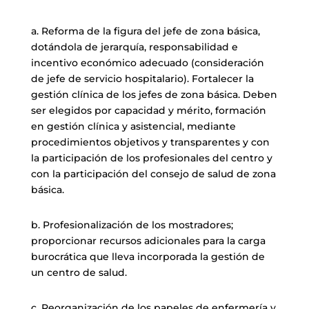
a. Reforma de la figura del jefe de zona básica,
dotándola de jerarquía, responsabilidad e
incentivo económico adecuado (consideración
de jefe de servicio hospitalario). Fortalecer la
gestión clínica de los jefes de zona básica. Deben
ser elegidos por capacidad y mérito, formación
en gestión clínica y asistencial, mediante
procedimientos objetivos y transparentes y con
la participación de los profesionales del centro y
con la participación del consejo de salud de zona
básica.
b. Profesionalización de los mostradores;
proporcionar recursos adicionales para la carga
burocrática que lleva incorporada la gestión de
un centro de salud.
c. Reorganización de los papeles de enfermería y