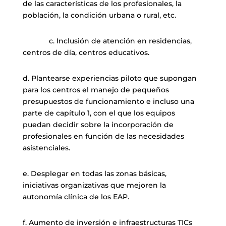
de las características de los profesionales, la
población, la condición urbana o rural, etc.
c. Inclusión de atención en residencias,
centros de día, centros educativos.
d. Plantearse experiencias piloto que supongan
para los centros el manejo de pequeños
presupuestos de funcionamiento e incluso una
parte de capítulo 1, con el que los equipos
puedan decidir sobre la incorporación de
profesionales en función de las necesidades
asistenciales.
e. Desplegar en todas las zonas básicas,
iniciativas organizativas que mejoren la
autonomía clínica de los EAP.
f. Aumento de inversión e infraestructuras TICs