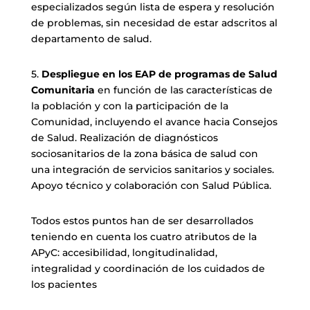
especializados según lista de espera y resolución
de problemas, sin necesidad de estar adscritos al
departamento de salud.
5.
Despliegue en los EAP de programas de Salud
Comunitaria
en función de las características de
la población y con la participación de la
Comunidad, incluyendo el avance hacia Consejos
de Salud. Realización de diagnósticos
sociosanitarios de la zona básica de salud con
una integración de servicios sanitarios y sociales.
Apoyo técnico y colaboración con Salud Pública.
Todos estos puntos han de ser desarrollados
teniendo en cuenta los cuatro atributos de la
APyC: accesibilidad, longitudinalidad,
integralidad y coordinación de los cuidados de
los pacientes