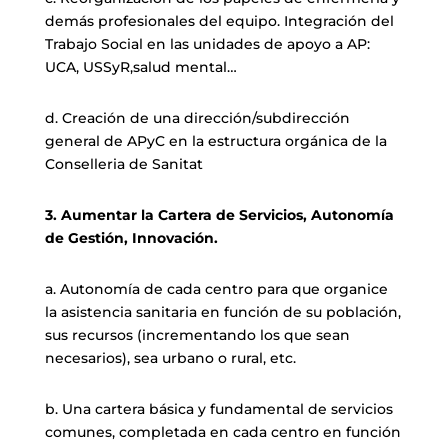
demás profesionales del equipo. Integración del
Trabajo Social en las unidades de apoyo a AP:
UCA, USSyR,salud mental…
d. Creación de una dirección/subdirección
general de APyC en la estructura orgánica de la
Conselleria de Sanitat
3. Aumentar la Cartera de Servicios, Autonomía
de Gestión, Innovación.
a. Autonomía de cada centro para que organice
la asistencia sanitaria en función de su población,
sus recursos (incrementando los que sean
necesarios), sea urbano o rural, etc.
b. Una cartera básica y fundamental de servicios
comunes, completada en cada centro en función