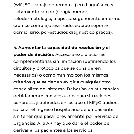
(wifi, 5G, trabajo en remoto…) en diagnóstico y
tratamiento rápido (cirugía menor,
teledermatología, biopsias, seguimiento enfermo
crónico complejo avanzado, equipo soporte
domiciliario, pcr-estudios diagnóstico precoz).
4.
Aumentar la capacidad de resolución y el
poder de decisión:
Acceso a exploraciones
complementarias sin limitación (definiendo los
circuitos y protocolos que se consideren
necesarios) o como mínimo con los mismos
criterios que se deben exigir a cualquier otro
especialista del sistema. Deberían existir canales
debidamente consensuados para situaciones
concretas y definidas en las que el MFyC pudiera
solicitar el ingreso hospitalario de un paciente
sin tener que pasar previamente por Servicio de
Urgencias. A la AP hay que darle el poder de
derivar a los pacientes a los servicios