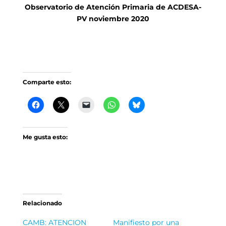
Observatorio de Atención Primaria de ACDESA-
PV noviembre 2020
Comparte esto:
Me gusta esto:
Relacionado
CAMB: ATENCION
Manifiesto por una