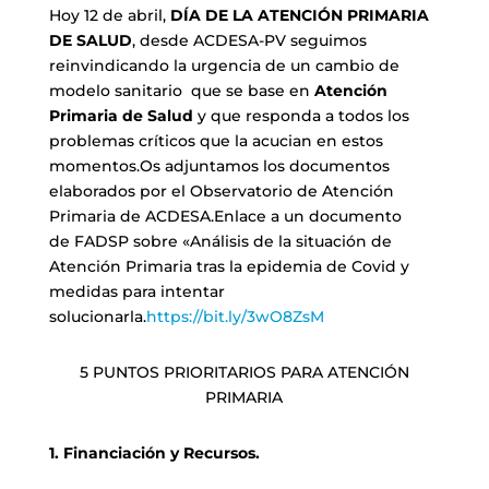
Hoy 12 de abril,
DÍA DE LA ATENCIÓN PRIMARIA
DE SALUD
, desde ACDESA-PV seguimos
reinvindicando la urgencia de un cambio de
modelo sanitario que se base en
Atención
Primaria de Salud
y que responda a todos los
problemas críticos que la acucian en estos
momentos.Os adjuntamos los documentos
elaborados por el Observatorio de Atención
Primaria de ACDESA.Enlace a un documento
de FADSP sobre «Análisis de la situación de
Atención Primaria tras la epidemia de Covid y
medidas para intentar
solucionarla.
https://bit.ly/3wO8ZsM
5 PUNTOS PRIORITARIOS PARA ATENCIÓN
PRIMARIA
1. Financiación y Recursos.