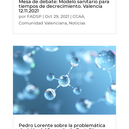
Mesa de debate: Modelo sanitario para
tiempos de decrecimiento. Valencia
12.11.2021
por
FADSP
|
Oct 29, 2021
|
CCAA
,
Comunidad Valenciana
,
Noticias
Pedro Lorente sobre la problemática