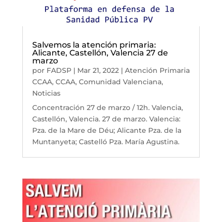
Salvemos la atención primaria:
Alicante, Castellón, Valencia 27 de
marzo
por
FADSP
|
Mar 21, 2022
|
Atención Primaria
CCAA
,
CCAA
,
Comunidad Valenciana
,
Noticias
Concentración 27 de marzo / 12h. Valencia,
Castellón, Valencia. 27 de marzo. Valencia:
Pza. de la Mare de Déu; Alicante Pza. de la
Muntanyeta; Castelló Pza. María Agustina.