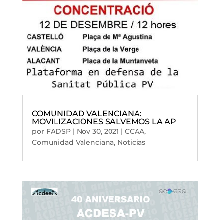
COMUNIDAD VALENCIANA:
MOVILIZACIONES SALVEMOS LA AP
por
FADSP
|
Nov 30, 2021
|
CCAA
,
Comunidad Valenciana
,
Noticias