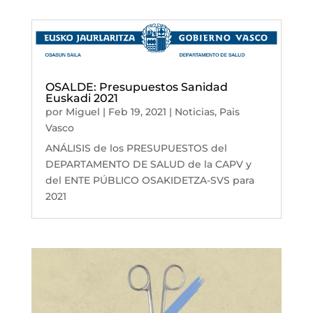
OSALDE: Presupuestos Sanidad
Euskadi 2021
por
Miguel
|
Feb 19, 2021
|
Noticias
,
Pais
Vasco
ANÁLISIS de los PRESUPUESTOS del
DEPARTAMENTO DE SALUD de la CAPV y
del ENTE PÚBLICO OSAKIDETZA-SVS para
2021