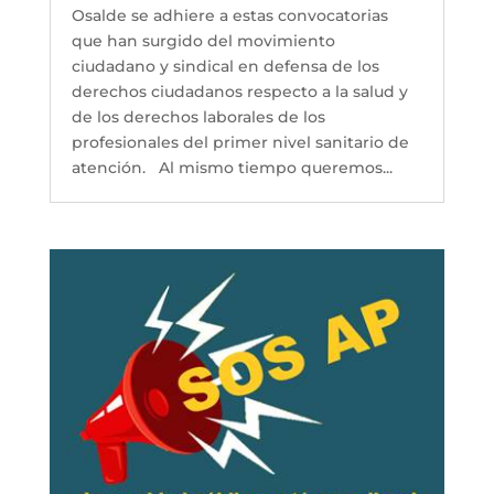
Osalde se adhiere a estas convocatorias
que han surgido del movimiento
ciudadano y sindical en defensa de los
derechos ciudadanos respecto a la salud y
de los derechos laborales de los
profesionales del primer nivel sanitario de
atención. Al mismo tiempo queremos...