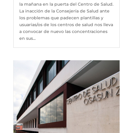
la mañana en la puerta del Centro de Salud.
La inacción de la Consejería de Salud ante
los problemas que padecen plantillas y
usuarias/os de los centros de salud nos lleva
a convocar de nuevo las concentraciones
en sus...