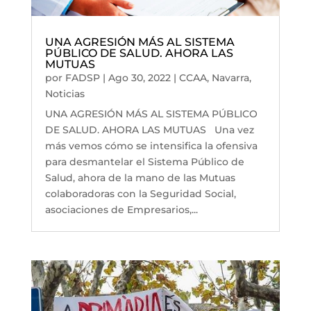
UNA AGRESIÓN MÁS AL SISTEMA
PÚBLICO DE SALUD. AHORA LAS
MUTUAS
por
FADSP
|
Ago 30, 2022
|
CCAA
,
Navarra
,
Noticias
UNA AGRESIÓN MÁS AL SISTEMA PÚBLICO
DE SALUD. AHORA LAS MUTUAS Una vez
más vemos cómo se intensifica la ofensiva
para desmantelar el Sistema Público de
Salud, ahora de la mano de las Mutuas
colaboradoras con la Seguridad Social,
asociaciones de Empresarios,...