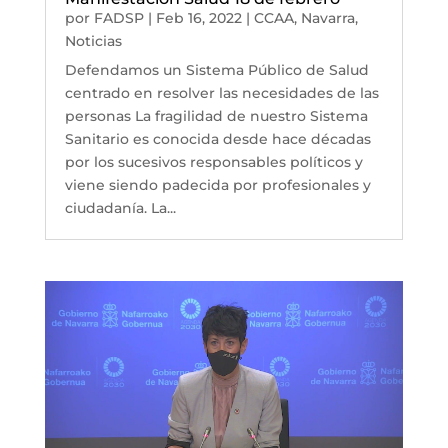
por
FADSP
|
Feb 16, 2022
|
CCAA
,
Navarra
,
Noticias
Defendamos un Sistema Público de Salud
centrado en resolver las necesidades de las
personas La fragilidad de nuestro Sistema
Sanitario es conocida desde hace décadas
por los sucesivos responsables políticos y
viene siendo padecida por profesionales y
ciudadanía. La...