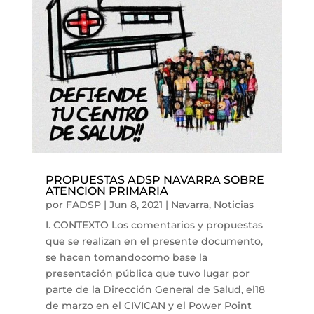
PROPUESTAS ADSP NAVARRA SOBRE
ATENCION PRIMARIA
por
FADSP
|
Jun 8, 2021
|
Navarra
,
Noticias
I. CONTEXTO Los comentarios y propuestas
que se realizan en el presente documento,
se hacen tomandocomo base la
presentación pública que tuvo lugar por
parte de la Dirección General de Salud, el18
de marzo en el CIVICAN y el Power Point