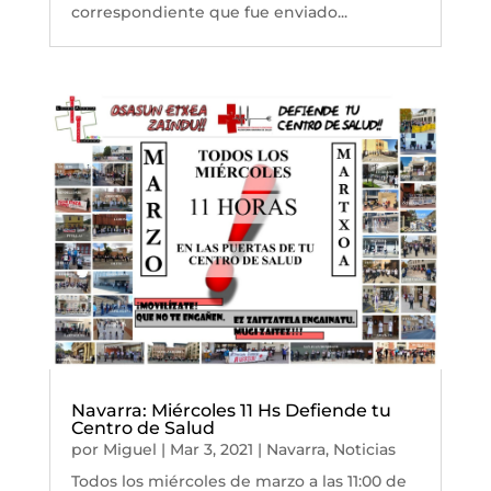
correspondiente que fue enviado...
Navarra: Miércoles 11 Hs Defiende tu
Centro de Salud
por
Miguel
|
Mar 3, 2021
|
Navarra
,
Noticias
Todos los miércoles de marzo a las 11:00 de