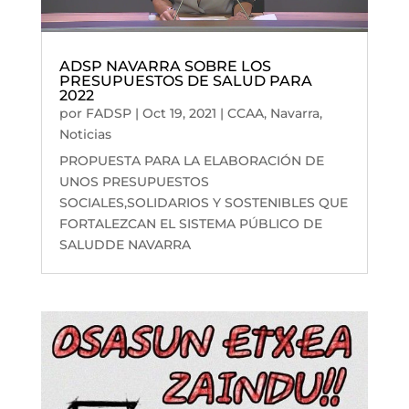
ADSP NAVARRA SOBRE LOS
PRESUPUESTOS DE SALUD PARA
2022
por
FADSP
|
Oct 19, 2021
|
CCAA
,
Navarra
,
Noticias
PROPUESTA PARA LA ELABORACIÓN DE
UNOS PRESUPUESTOS
SOCIALES,SOLIDARIOS Y SOSTENIBLES QUE
FORTALEZCAN EL SISTEMA PÚBLICO DE
SALUDDE NAVARRA