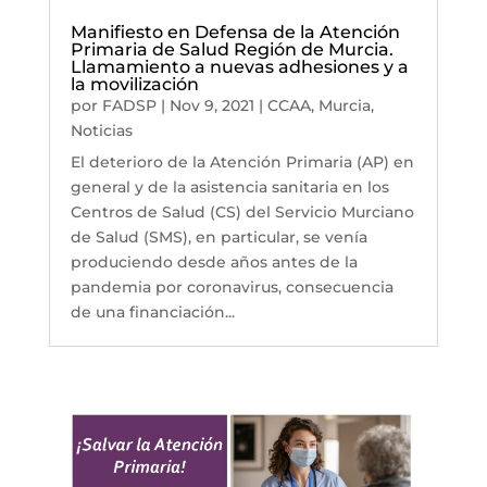
Manifiesto en Defensa de la Atención
Primaria de Salud Región de Murcia.
Llamamiento a nuevas adhesiones y a
la movilización
por
FADSP
|
Nov 9, 2021
|
CCAA
,
Murcia
,
Noticias
El deterioro de la Atención Primaria (AP) en
general y de la asistencia sanitaria en los
Centros de Salud (CS) del Servicio Murciano
de Salud (SMS), en particular, se venía
produciendo desde años antes de la
pandemia por coronavirus, consecuencia
de una financiación...