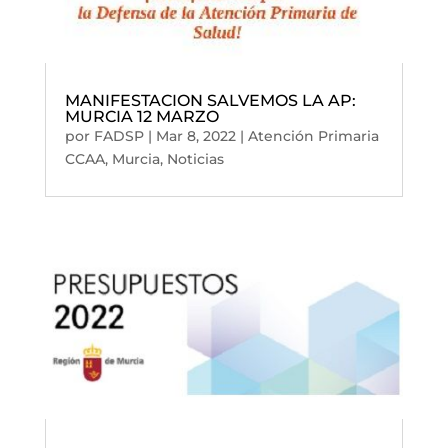
MANIFESTACION SALVEMOS LA AP:
MURCIA 12 MARZO
por
FADSP
|
Mar 8, 2022
|
Atención Primaria
CCAA
,
Murcia
,
Noticias