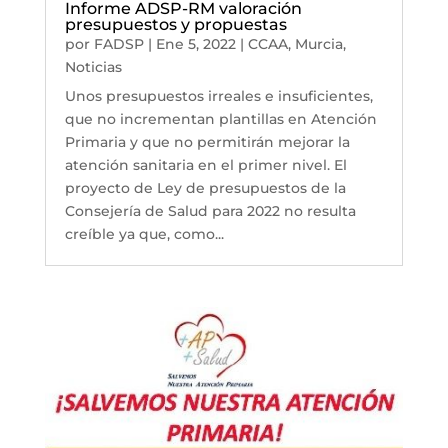
Informe ADSP-RM valoración
presupuestos y propuestas
por
FADSP
|
Ene 5, 2022
|
CCAA
,
Murcia
,
Noticias
Unos presupuestos irreales e insuficientes,
que no incrementan plantillas en Atención
Primaria y que no permitirán mejorar la
atención sanitaria en el primer nivel. El
proyecto de Ley de presupuestos de la
Consejería de Salud para 2022 no resulta
creíble ya que, como...