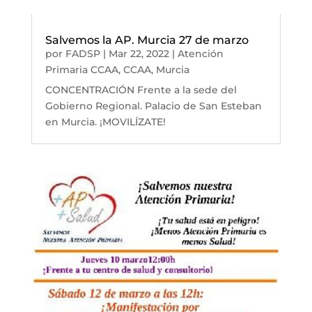
Salvemos la AP. Murcia 27 de marzo
por
FADSP
|
Mar 22, 2022
|
Atención
Primaria CCAA
,
CCAA
,
Murcia
CONCENTRACIÓN Frente a la sede del
Gobierno Regional. Palacio de San Esteban
en Murcia. ¡MOVILÍZATE!