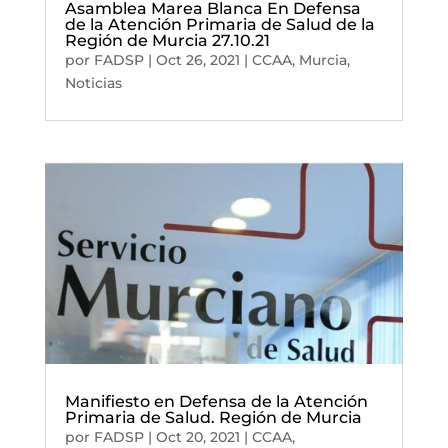
Asamblea Marea Blanca En Defensa
de la Atención Primaria de Salud de la
Región de Murcia 27.10.21
por
FADSP
|
Oct 26, 2021
|
CCAA
,
Murcia
,
Noticias
Manifiesto en Defensa de la Atención
Primaria de Salud. Región de Murcia
por
FADSP
|
Oct 20, 2021
|
CCAA
,