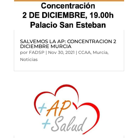
SALVEMOS LA AP: CONCENTRACION 2
DICIEMBRE MURCIA
por
FADSP
|
Nov 30, 2021
|
CCAA
,
Murcia
,
Noticias