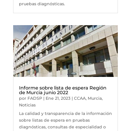
pruebas diagnósticas.
Informe sobre lista de espera Región
de Murcia junio 2022
por
FADSP
|
Ene 21, 2023
|
CCAA
,
Murcia
,
Noticias
La calidad y transparencia de la información
sobre listas de espera en pruebas
diagnósticas, consultas de especialidad o