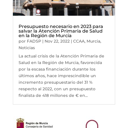
Presupuesto necesario en 2023 para
salvar la Atención Primaria de Salud
en la Región de Murcia
por
FADSP
|
Nov 22, 2022
|
CCAA
,
Murcia
,
Noticias
La actual crisis de la Atención Primaria de
Salud en la Región de Murcia, favorecida
por la escasa financiación durante los
últimos años, hace imprescindible un
incremento presupuestario del 31 %
respecto al 2022, con un presupuesto
finalista de 418 millones de € en...