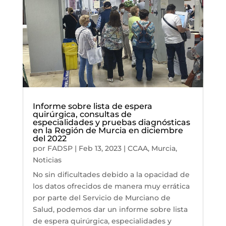
Informe sobre lista de espera
quirúrgica, consultas de
especialidades y pruebas diagnósticas
en la Región de Murcia en diciembre
del 2022
por
FADSP
|
Feb 13, 2023
|
CCAA
,
Murcia
,
Noticias
No sin dificultades debido a la opacidad de
los datos ofrecidos de manera muy errática
por parte del Servicio de Murciano de
Salud, podemos dar un informe sobre lista
de espera quirúrgica, especialidades y