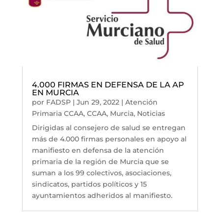
4.000 FIRMAS EN DEFENSA DE LA AP
EN MURCIA
por
FADSP
|
Jun 29, 2022
|
Atención
Primaria CCAA
,
CCAA
,
Murcia
,
Noticias
Dirigidas al consejero de salud se entregan
más de 4.000 firmas personales en apoyo al
manifiesto en defensa de la atención
primaria de la región de Murcia que se
suman a los 99 colectivos, asociaciones,
sindicatos, partidos políticos y 15
ayuntamientos adheridos al manifiesto.