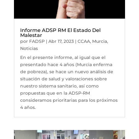
Informe ADSP RM El Estado Del
Malestar
por
FADSP
|
Abr 17, 2023
|
CCAA
,
Murcia
,
Noticias
En el presente informe, al igual que el
presentado hace 4 años (Murcia enferma
de pobreza), se hace un nuevo análisis de
situación de salud y valoraciones sobre
nuestro sistema sanitario, así como
propuestas que en la ADSP-RM
consideramos prioritarias para los próximos
4 años.