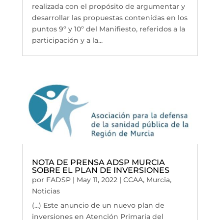
realizada con el propósito de argumentar y
desarrollar las propuestas contenidas en los
puntos 9º y 10º del Manifiesto, referidos a la
participación y a la...
NOTA DE PRENSA ADSP MURCIA
SOBRE EL PLAN DE INVERSIONES
por
FADSP
|
May 11, 2022
|
CCAA
,
Murcia
,
Noticias
(...) Este anuncio de un nuevo plan de
inversiones en Atención Primaria del