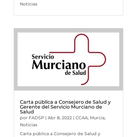
Noticias
Carta pública a Consejero de Salud y
Gerente del Servicio Murciano de
Salud
por
FADSP
|
Abr 8, 2022
|
CCAA
,
Murcia
,
Noticias
Carta pública a Consejero de Salud y