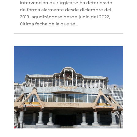
intervención quirúrgica se ha deteriorado
de forma alarmante desde diciembre del
2019, agudizándose desde junio del 2022,
última fecha de la que se...