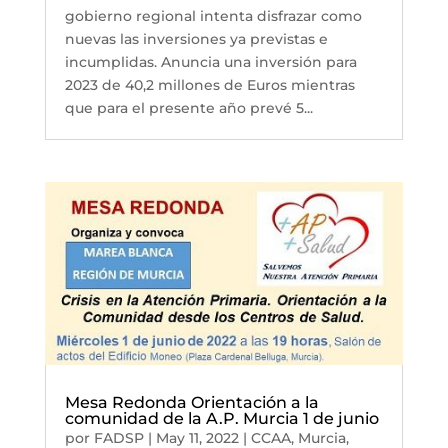
gobierno regional intenta disfrazar como
nuevas las inversiones ya previstas e
incumplidas. Anuncia una inversión para
2023 de 40,2 millones de Euros mientras
que para el presente año prevé 5...
Mesa Redonda Orientación a la
comunidad de la A.P. Murcia 1 de junio
por
FADSP
|
May 11, 2022
|
CCAA
,
Murcia
,