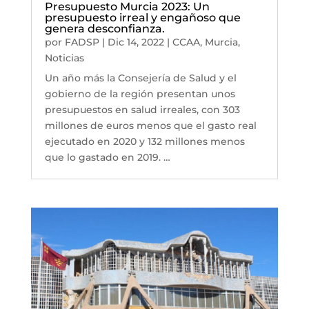
Presupuesto Murcia 2023: Un
presupuesto irreal y engañoso que
genera desconfianza.
por
FADSP
|
Dic 14, 2022
|
CCAA
,
Murcia
,
Noticias
Un año más la Consejería de Salud y el
gobierno de la región presentan unos
presupuestos en salud irreales, con 303
millones de euros menos que el gasto real
ejecutado en 2020 y 132 millones menos
que lo gastado en 2019. …