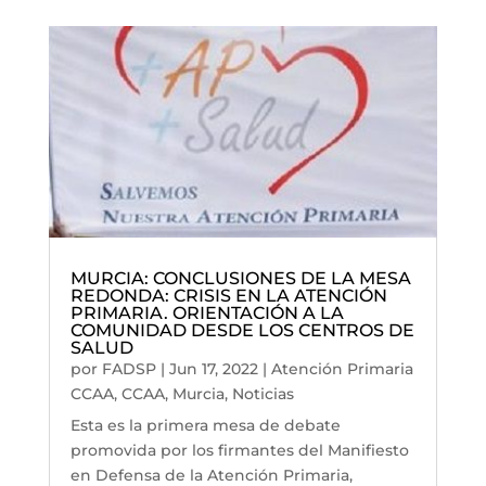
MURCIA: CONCLUSIONES DE LA MESA
REDONDA: CRISIS EN LA ATENCIÓN
PRIMARIA. ORIENTACIÓN A LA
COMUNIDAD DESDE LOS CENTROS DE
SALUD
por
FADSP
|
Jun 17, 2022
|
Atención Primaria
CCAA
,
CCAA
,
Murcia
,
Noticias
Esta es la primera mesa de debate
promovida por los firmantes del Manifiesto
en Defensa de la Atención Primaria,