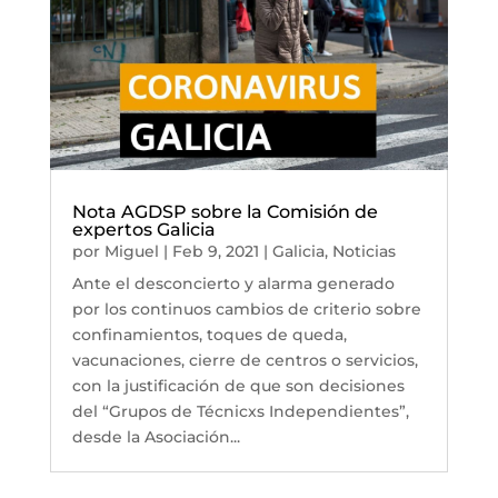
Nota AGDSP sobre la Comisión de
expertos Galicia
por
Miguel
|
Feb 9, 2021
|
Galicia
,
Noticias
Ante el desconcierto y alarma generado
por los continuos cambios de criterio sobre
confinamientos, toques de queda,
vacunaciones, cierre de centros o servicios,
con la justificación de que son decisiones
del “Grupos de Técnicxs Independientes”,
desde la Asociación...