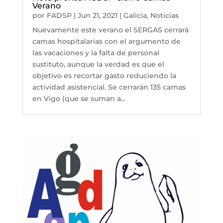
Verano
por
FADSP
|
Jun 21, 2021
|
Galicia
,
Noticias
Nuevamente este verano el SERGAS cerrará
camas hospitalarias con el argumento de
las vacaciones y la falta de personal
sustituto, aunque la verdad es que el
objetivo es recortar gasto reduciendo la
actividad asistencial. Se cerrarán 135 camas
en Vigo (que se suman a...