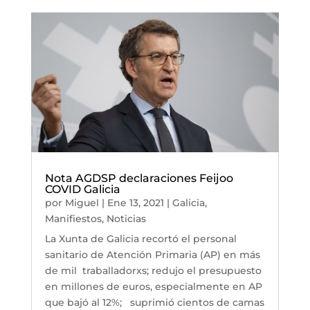
Nota AGDSP declaraciones Feijoo
COVID Galicia
por
Miguel
|
Ene 13, 2021
|
Galicia
,
Manifiestos
,
Noticias
La Xunta de Galicia recortó el personal
sanitario de Atención Primaria (AP) en más
de mil traballadorxs; redujo el presupuesto
en millones de euros, especialmente en AP
que bajó al 12%; suprimió cientos de camas