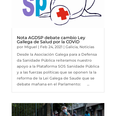
Nota AGDSP debate cambio Ley
Gallega de Salud por la COVID
por
Miguel
|
Feb 24, 2021
|
Galicia
,
Noticias
Desde la Asociación Galega para a Defensa
da Sanidade Pública reiteramos nuestro
apoyo a la Plataforma SOS Sanidade Pública
y a las fuerzas políticas que se oponen la la
reforma de la Lei Galega de Saude que se
debate mañana en el Parlamento: ...