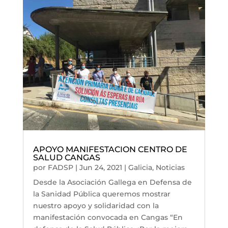
APOYO MANIFESTACION CENTRO DE
SALUD CANGAS
por
FADSP
|
Jun 24, 2021
|
Galicia
,
Noticias
Desde la Asociación Gallega en Defensa de
la Sanidad Pública queremos mostrar
nuestro apoyo y solidaridad con la
manifestación convocada en Cangas “En