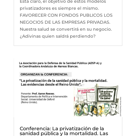
Está claro, el objetivo de estos modelos
privatizadores es siempre el mismo.
FAVORECER CON FONDOS PUBLICOS LOS
NEGOCIOS DE LAS EMPRESAS PRIVADAS.
Nuestra salud se convertirá en su negocio.
¿Adivinas quien saldrá perdiendo?
Conferencia: La privatización de la
sanidad pública y la mortalidad. Las