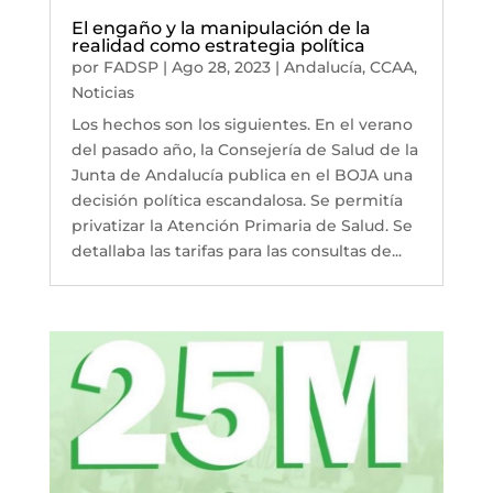
El engaño y la manipulación de la
realidad como estrategia política
por
FADSP
|
Ago 28, 2023
|
Andalucía
,
CCAA
,
Noticias
Los hechos son los siguientes. En el verano
del pasado año, la Consejería de Salud de la
Junta de Andalucía publica en el BOJA una
decisión política escandalosa. Se permitía
privatizar la Atención Primaria de Salud. Se
detallaba las tarifas para las consultas de...