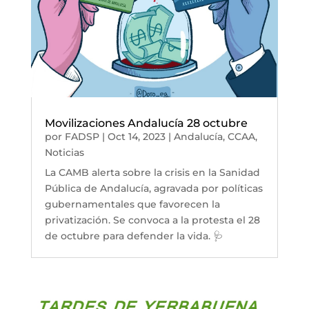
Movilizaciones Andalucía 28 octubre
por
FADSP
|
Oct 14, 2023
|
Andalucía
,
CCAA
,
Noticias
La CAMB alerta sobre la crisis en la Sanidad
Pública de Andalucía, agravada por políticas
gubernamentales que favorecen la
privatización. Se convoca a la protesta el 28
de octubre para defender la vida. 🩺