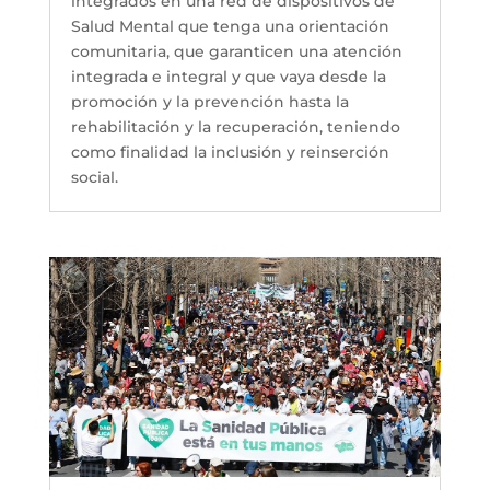
integrados en una red de dispositivos de
Salud Mental que tenga una orientación
comunitaria, que garanticen una atención
integrada e integral y que vaya desde la
promoción y la prevención hasta la
rehabilitación y la recuperación, teniendo
como finalidad la inclusión y reinserción
social.