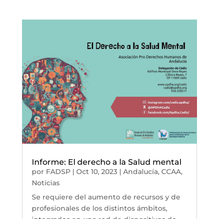
Informe: El derecho a la Salud mental
por
FADSP
|
Oct 10, 2023
|
Andalucía
,
CCAA
,
Noticias
Se requiere del aumento de recursos y de
profesionales de los distintos ámbitos,