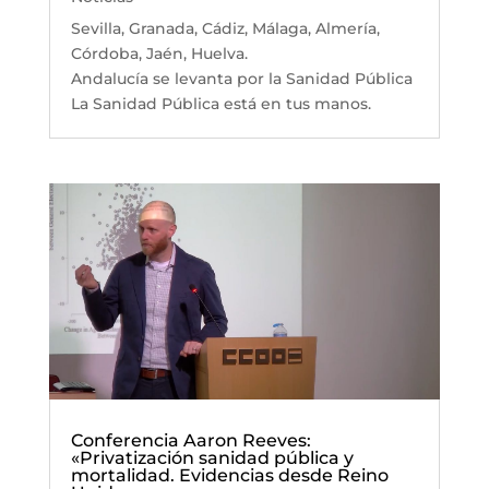
Sevilla, Granada, Cádiz, Málaga, Almería,
Córdoba, Jaén, Huelva.
Andalucía se levanta por la Sanidad Pública
La Sanidad Pública está en tus manos.
Conferencia Aaron Reeves:
«Privatización sanidad pública y
mortalidad. Evidencias desde Reino