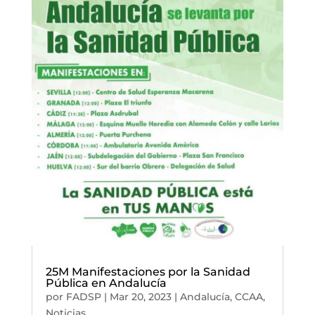
25M Manifestaciones por la Sanidad
Pública en Andalucía
por
FADSP
|
Mar 20, 2023
|
Andalucía
,
CCAA
,
Noticias