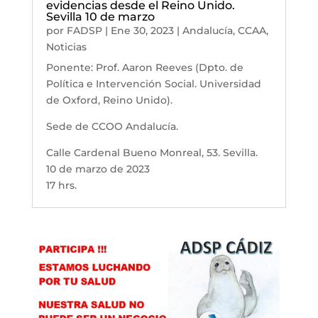
evidencias desde el Reino Unido.
Sevilla 10 de marzo
por
FADSP
|
Ene 30, 2023
|
Andalucía
,
CCAA
,
Noticias
Ponente: Prof. Aaron Reeves (Dpto. de
Política e Intervención Social. Universidad
de Oxford, Reino Unido).
Sede de CCOO Andalucía.
Calle Cardenal Bueno Monreal, 53. Sevilla.
10 de marzo de 2023
17 hrs.