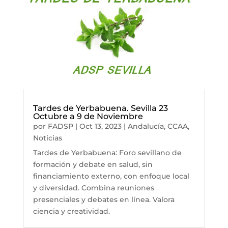
Tardes de Yerbabuena. Sevilla 23
Octubre a 9 de Noviembre
por
FADSP
|
Oct 13, 2023
|
Andalucía
,
CCAA
,
Noticias
Tardes de Yerbabuena: Foro sevillano de
formación y debate en salud, sin
financiamiento externo, con enfoque local
y diversidad. Combina reuniones
presenciales y debates en línea. Valora
ciencia y creatividad.